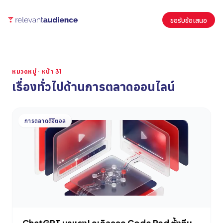
ขอรับข้อเสนอ
หมวดหมู่ · หน้า 31
เรื่องทั่วไปด้านการตลาดออนไลน์
บทความ
การตลาดดิจิตอล