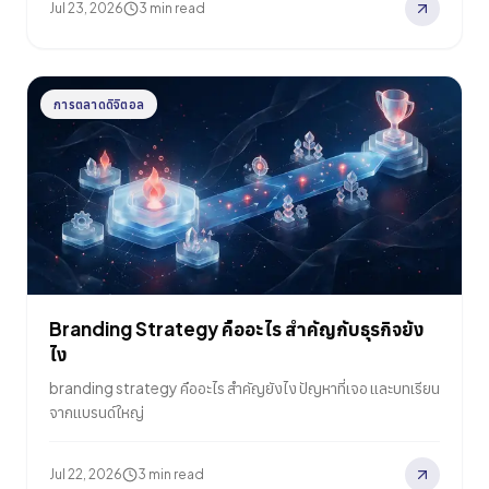
Jul 23, 2026
3 min read
การตลาดดิจิตอล
Branding Strategy คืออะไร สำคัญกับธุรกิจยัง
ไง
branding strategy คืออะไร สำคัญยังไง ปัญหาที่เจอ และบทเรียน
จากแบรนด์ใหญ่
Jul 22, 2026
3 min read