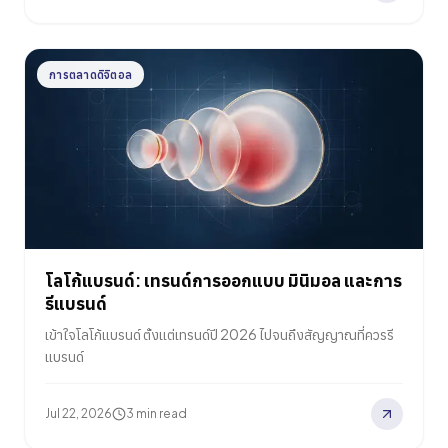
การตลาดดิจิตอล
โลโก้แบรนด์: เทรนด์การออกแบบ มินิมอล และการ
รีแบรนด์
เข้าใจโลโก้แบรนด์ ตั้งแต่เทรนด์ปี 2026 ไปจนถึงสัญญาณที่ควรรี
แบรนด์
Jul 22, 2026
3 min read