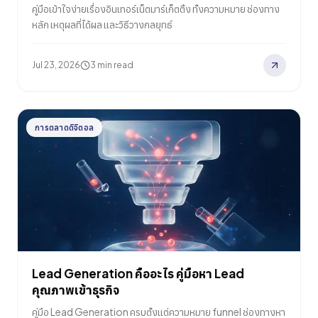
คู่มือเข้าใจง่ายเรื่องอินเทอร์เน็ตมาร์เก็ตติ้ง ทั้งความหมาย ช่องทาง
หลัก เหตุผลที่ได้ผล และวิธีวางกลยุทธ์
Jul 23, 2026
3 min read
การตลาดดิจิตอล
Lead Generation คืออะไร คู่มือหา Lead
คุณภาพเข้าธุรกิจ
คู่มือ Lead Generation ครบตั้งแต่ความหมาย funnel ช่องทางหา