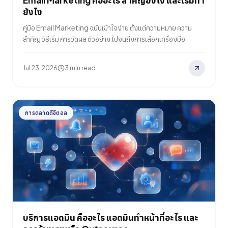
Email Marketing คืออะไร สำคัญยังไง และเริ่มทำ
ยังไง
คู่มือ Email Marketing ฉบับเข้าใจง่าย ตั้งแต่ความหมาย ความ
สำคัญ วิธีเริ่ม การวัดผล ตัวอย่าง ไปจนถึงการเลือกเครื่องมือ
Jul 23, 2026
3 min read
การตลาดดิจิตอล
บริการแอดมิน คืออะไร แอดมินทำหน้าที่อะไร และ