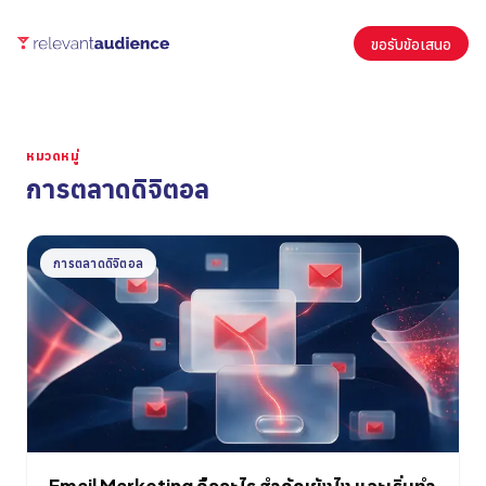
ขอรับข้อเสนอ
หมวดหมู่
การตลาดดิจิตอล
บทความ
การตลาดดิจิตอล