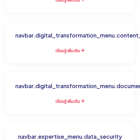
navbar.digital_transformation_menu.conten
เรียนรู้เพิ่มเติม
navbar.digital_transformation_menu.docum
เรียนรู้เพิ่มเติม
navbar.expertise_menu.data_security