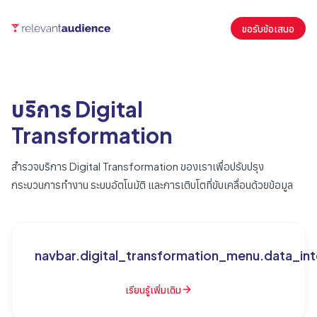
ขอรับข้อเสนอ
บริการ Digital
Transformation
สำรวจบริการ Digital Transformation ของเราเพื่อปรับปรุง
กระบวนการทำงาน ระบบอัตโนมัติ และการเติบโตที่ขับเคลื่อนด้วยข้อมูล
navbar.digital_transformation_menu.data_int
เรียนรู้เพิ่มเติม