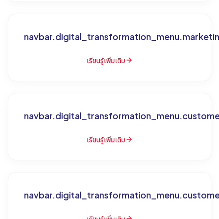
navbar.digital_transformation_menu.market
เรียนรู้เพิ่มเติม
navbar.digital_transformation_menu.custo
เรียนรู้เพิ่มเติม
navbar.digital_transformation_menu.custom
เรียนรู้เพิ่มเติม