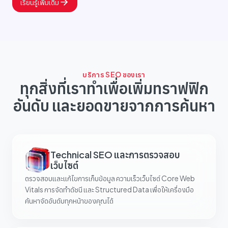
เรียนรู้เพิ่มเติม
บริการ SEO ของเรา
ทุกสิ่งที่เราทำเพื่อเพิ่มทราฟฟิก
อันดับ และยอดขายจากการค้นหา
Technical SEO และการตรวจสอบ
เว็บไซต์
ตรวจสอบและแก้ไขการเก็บข้อมูล ความเร็วเว็บไซต์ Core Web
Vitals การจัดทำดัชนี และ Structured Data เพื่อให้เครื่องมือ
ค้นหาจัดอันดับทุกหน้าของคุณได้