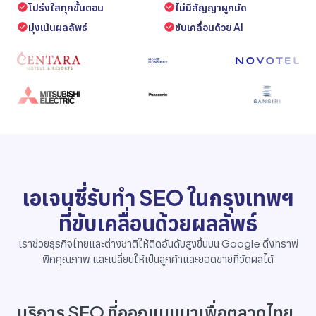
โปร่งใสทุกขั้นตอน
ไม่มีสัญญาผูกมัด
มุ่งเน้นผลลัพธ์
ขับเคลื่อนด้วย AI
เอเจนซี่รับทำ SEO ในกรุงเทพฯ
ที่ขับเคลื่อนด้วยผลลัพธ์
เราช่วยธุรกิจไทยและต่างชาติให้ติดอันดับสูงขึ้นบน Google ดึงทราฟ
ฟิกคุณภาพ และเปลี่ยนให้เป็นลูกค้าและยอดขายที่วัดผลได้
บริการ SEO ที่ออกแบบมาเพื่อตลาดไทย