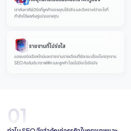
เราค้นหาคีย์เวิร์ดที่ลูกค้าของคุณใช้จริง และวิเคราะห์ว่าอะไรที่
กำลังได้ผลกับคู่แข่งของคุณ
รายงานที่โปร่งใส
แดชบอร์ดเรียลไทม์และรายงานรายเดือนที่ชัดเจน เชื่อมโยงทุกงาน
SEO กับอันดับ ทราฟฟิก และลูกค้า โดยไม่มีอะไรปิดบัง
01
ทำไม SEO จึงสำคัญต่อธุรกิจในกรุงเทพและ