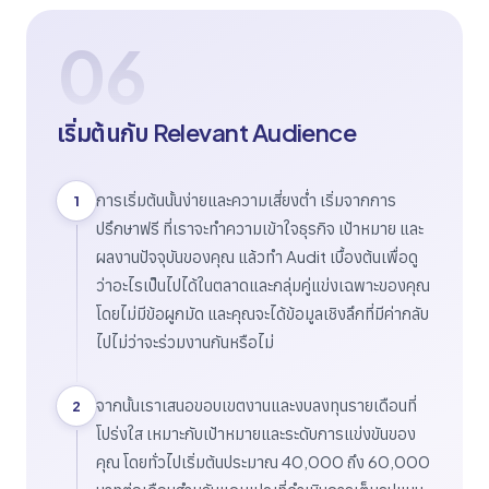
06
เริ่มต้นกับ Relevant Audience
การเริ่มต้นนั้นง่ายและความเสี่ยงต่ำ เริ่มจากการ
1
ปรึกษาฟรี ที่เราจะทำความเข้าใจธุรกิจ เป้าหมาย และ
ผลงานปัจจุบันของคุณ แล้วทำ Audit เบื้องต้นเพื่อดู
ว่าอะไรเป็นไปได้ในตลาดและกลุ่มคู่แข่งเฉพาะของคุณ
โดยไม่มีข้อผูกมัด และคุณจะได้ข้อมูลเชิงลึกที่มีค่ากลับ
ไปไม่ว่าจะร่วมงานกันหรือไม่
จากนั้นเราเสนอขอบเขตงานและงบลงทุนรายเดือนที่
2
โปร่งใส เหมาะกับเป้าหมายและระดับการแข่งขันของ
คุณ โดยทั่วไปเริ่มต้นประมาณ 40,000 ถึง 60,000