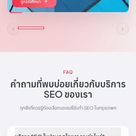
ดูกรณีศึกษา
FAQ
คำถามที่พบบ่อยเกี่ยวกับบริการ
SEO ของเรา
ทุกสิ่งที่ควรรู้ก่อนเลือกเอเจนซี่รับทำ SEO ในกรุงเทพฯ