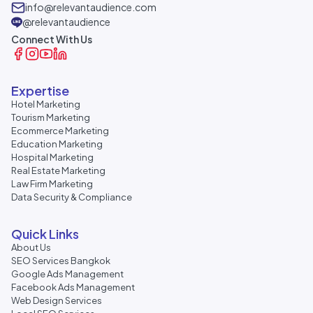
info@relevantaudience.com
@relevantaudience
Connect With Us
Expertise
Hotel Marketing
Tourism Marketing
Ecommerce Marketing
Education Marketing
Hospital Marketing
Real Estate Marketing
Law Firm Marketing
Data Security & Compliance
Quick Links
About Us
SEO Services Bangkok
Google Ads Management
Facebook Ads Management
Web Design Services