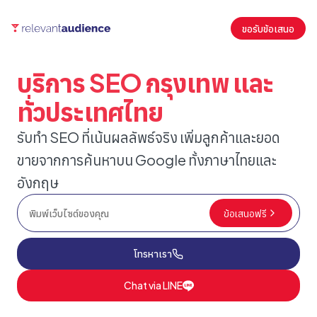
ขอรับข้อเสนอ
บริการ SEO กรุงเทพ และ
ทั่วประเทศไทย
รับทำ SEO ที่เน้นผลลัพธ์จริง เพิ่มลูกค้าและยอด
ขายจากการค้นหาบน Google ทั้งภาษาไทยและ
อังกฤษ
ข้อเสนอฟรี
โทรหาเรา
Chat via LINE