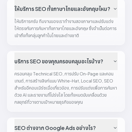
ให้บริการ SEO ทั้งภาษาไทยและอังกฤษไหม?
ให้บริการครับ ทีมงานของเราทำงานสองภาษาและปรับแต่ง
ให้ตรงกับการค้นหาทั้งภาษาไทยและอังกฤษ ซึ่งจำเป็นต่อการ
เข้าถึงทั้งกลุ่มลูกค้าในไทยและต่างชาติ
บริการ SEO ของคุณครอบคลุมอะไรบ้าง?
ครอบคลุม Technical SEO, การปรับ On-Page และคอน
เทนต์, การสร้างลิงก์แบบ White-Hat, Local SEO, SEO
สำหรับอีคอมเมิร์ซเมื่อเกี่ยวข้อง, การปรับแต่งเพื่อการค้นหา
ด้วย AI และรายงานที่โปร่งใส โดยทั้งหมดขับเคลื่อนด้วย
กลยุทธ์ที่วางตามเป้าหมายธุรกิจของคุณ
SEO ต่างจาก Google Ads อย่างไร?