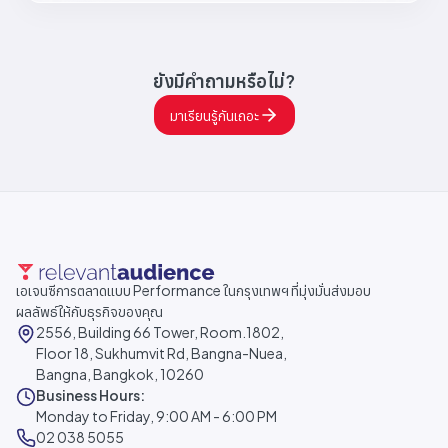
ยังมีคำถามหรือไม่?
มาเรียนรู้กันเถอะ
เอเจนซีการตลาดแบบ Performance ในกรุงเทพฯ ที่มุ่งมั่นส่งมอบ
ผลลัพธ์ให้กับธุรกิจของคุณ
2556, Building 66 Tower, Room.1802,
Floor 18, Sukhumvit Rd, Bangna-Nuea,
Bangna, Bangkok, 10260
Business Hours:
Monday to Friday, 9:00 AM - 6:00 PM
02 038 5055