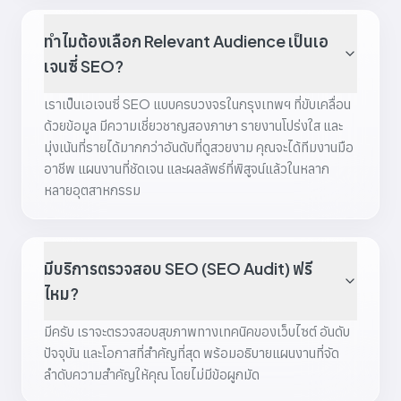
ทำไมต้องเลือก Relevant Audience เป็นเอ
เจนซี่ SEO?
เราเป็นเอเจนซี่ SEO แบบครบวงจรในกรุงเทพฯ ที่ขับเคลื่อน
ด้วยข้อมูล มีความเชี่ยวชาญสองภาษา รายงานโปร่งใส และ
มุ่งเน้นที่รายได้มากกว่าอันดับที่ดูสวยงาม คุณจะได้ทีมงานมือ
อาชีพ แผนงานที่ชัดเจน และผลลัพธ์ที่พิสูจน์แล้วในหลาก
หลายอุตสาหกรรม
มีบริการตรวจสอบ SEO (SEO Audit) ฟรี
ไหม?
มีครับ เราจะตรวจสอบสุขภาพทางเทคนิคของเว็บไซต์ อันดับ
ปัจจุบัน และโอกาสที่สำคัญที่สุด พร้อมอธิบายแผนงานที่จัด
ลำดับความสำคัญให้คุณ โดยไม่มีข้อผูกมัด