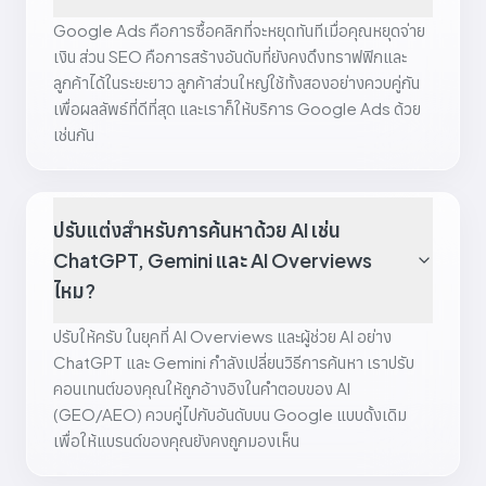
Google Ads คือการซื้อคลิกที่จะหยุดทันทีเมื่อคุณหยุดจ่าย
เงิน ส่วน SEO คือการสร้างอันดับที่ยังคงดึงทราฟฟิกและ
ลูกค้าได้ในระยะยาว ลูกค้าส่วนใหญ่ใช้ทั้งสองอย่างควบคู่กัน
เพื่อผลลัพธ์ที่ดีที่สุด และเราก็ให้บริการ Google Ads ด้วย
เช่นกัน
ปรับแต่งสำหรับการค้นหาด้วย AI เช่น
ChatGPT, Gemini และ AI Overviews
ไหม?
ปรับให้ครับ ในยุคที่ AI Overviews และผู้ช่วย AI อย่าง
ChatGPT และ Gemini กำลังเปลี่ยนวิธีการค้นหา เราปรับ
คอนเทนต์ของคุณให้ถูกอ้างอิงในคำตอบของ AI
(GEO/AEO) ควบคู่ไปกับอันดับบน Google แบบดั้งเดิม
เพื่อให้แบรนด์ของคุณยังคงถูกมองเห็น