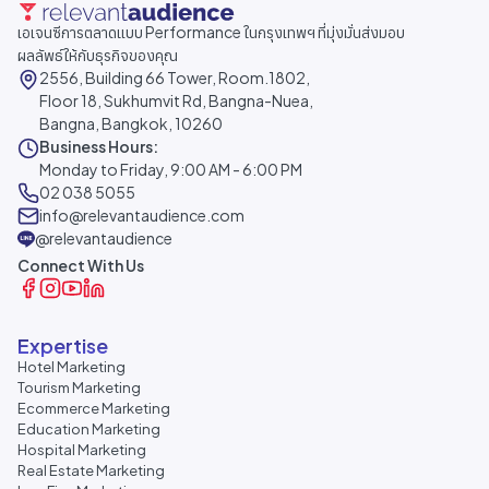
เอเจนซีการตลาดแบบ Performance ในกรุงเทพฯ ที่มุ่งมั่นส่งมอบ
ผลลัพธ์ให้กับธุรกิจของคุณ
2556, Building 66 Tower, Room.1802,
Floor 18, Sukhumvit Rd, Bangna-Nuea,
Bangna, Bangkok, 10260
Business Hours:
Monday to Friday, 9:00 AM - 6:00 PM
02 038 5055
info@relevantaudience.com
@relevantaudience
Connect With Us
Expertise
Hotel Marketing
Tourism Marketing
Ecommerce Marketing
Education Marketing
Hospital Marketing
Real Estate Marketing