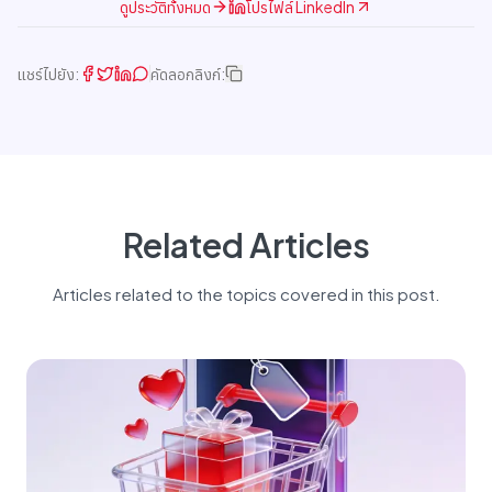
ดูประวัติทั้งหมด
โปรไฟล์ LinkedIn
แชร์ไปยัง:
คัดลอกลิงก์:
Related Articles
Articles related to the topics covered in this post.