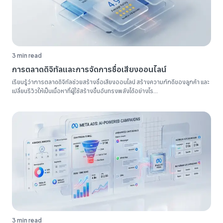
3 min read
การตลาดดิจิทัลและการจัดการชื่อเสียงออนไลน์
เรียนรู้ว่าการตลาดดิจิทัลช่วยสร้างชื่อเสียงออนไลน์ สร้างความภักดีของลูกค้า และ
เปลี่ยนรีวิวให้เป็นเนื้อหาที่ผู้ใช้สร้างขึ้นอันทรงพลังได้อย่างไร...
3 min read