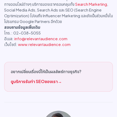
ทางออนไลน์ต่างๆ บริการของเราครอบคลุมทั้ง
Search Marketing
,
Social Media Ads, Search Ads และ SEO (Search Engine
Optimization) ไปจนถึง Influencer Marketing และยังเป็นส่วนหนึ่งใน
โปรแกรม Google Partners อีกด้วย
สอบถามข้อมูลเพิ่มเติม
โทร.: 02-038-5055
อีเมล:
info@relevantaudience.com
เว็บไซต์:
www.relevantaudience.com
อยากเปลี่ยนเรื่องนี้ให้เป็นผลลัพธ์ทางธุรกิจ?
ดูบริการรับทำ SEOของเรา
→