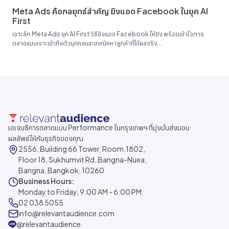
Meta Ads คือกลยุทธ์สำคัญ ยิงแอด Facebook ในยุค AI
First
เจาะลึก Meta Ads ยุค AI First วิธียิงแอด Facebook ให้ปัง พร้อมเข้าใจการ
ตลาดแบบเจาะเข้าถึงตัวบุคคลและเทคนิคหาลูกค้าที่ได้ผลจริง...
เอเจนซีการตลาดแบบ Performance ในกรุงเทพฯ ที่มุ่งมั่นส่งมอบ
ผลลัพธ์ให้กับธุรกิจของคุณ
2556, Building 66 Tower, Room.1802,
Floor 18, Sukhumvit Rd, Bangna-Nuea,
Bangna, Bangkok, 10260
Business Hours:
Monday to Friday, 9:00 AM - 6:00 PM
02 038 5055
info@relevantaudience.com
@relevantaudience