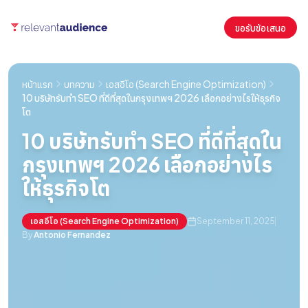
ขอรับข้อเสนอ
หน้าแรก
บทความ
เอสอีโอ (Search Engine Optimization)
10 บริษัทรับทำ SEO ที่ดีที่สุดในกรุงเทพฯ 2026 เลือกอย่างไรให้ธุรกิจ
โต
10 บริษัทรับทำ SEO ที่ดีที่สุดใน
กรุงเทพฯ 2026 เลือกอย่างไร
ให้ธุรกิจโต
เอสอีโอ (Search Engine Optimization)
September 11, 2025
By
Antonio Fernandez