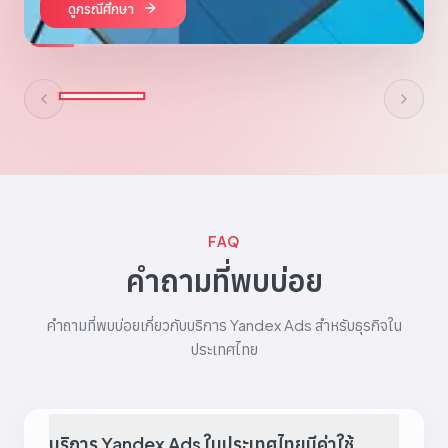
ดูกรณีศึกษา
FAQ
คำถามที่พบบ่อย
คำถามที่พบบ่อยเกี่ยวกับบริการ Yandex Ads สำหรับธุรกิจใน
ประเทศไทย
บริการ Yandex Ads ในประเทศไทยมีค่าใช้