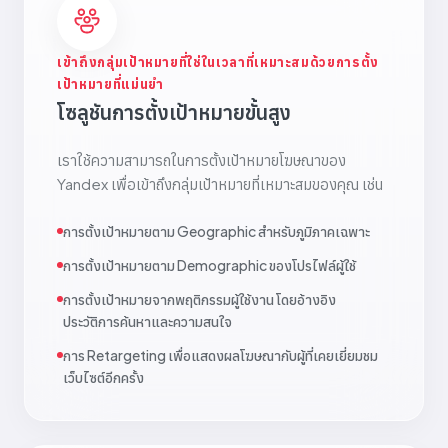
เข้าถึงกลุ่มเป้าหมายที่ใช่ในเวลาที่เหมาะสมด้วยการตั้ง
เป้าหมายที่แม่นยำ
โซลูชันการตั้งเป้าหมายขั้นสูง
เราใช้ความสามารถในการตั้งเป้าหมายโฆษณาของ
Yandex เพื่อเข้าถึงกลุ่มเป้าหมายที่เหมาะสมของคุณ เช่น
การตั้งเป้าหมายตาม Geographic สำหรับภูมิภาคเฉพาะ
การตั้งเป้าหมายตาม Demographic ของโปรไฟล์ผู้ใช้
การตั้งเป้าหมายจากพฤติกรรมผู้ใช้งาน โดยอ้างอิง
ประวัติการค้นหาและความสนใจ
การ Retargeting เพื่อแสดงผลโฆษณากับผู้ที่เคยเยี่ยมชม
เว็บไซต์อีกครั้ง