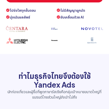
โปร่งใสทุกขั้นตอน
ไม่มีสัญญาผูกมัด
มุ่งเน้นผลลัพธ์
ขับเคลื่อนด้วย AI
ทำไมธุรกิจไทยจึงต้องใช้
Yandex Ads
นักท่องเที่ยวและผู้ซื้อที่พูดภาษารัสเซียคือกลุ่มเป้าหมายขนาดใหญ่ที่
แบรนด์ไทยส่วนใหญ่ยังเข้าไม่ถึง