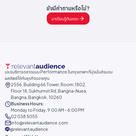
ยังมีคำถามหรือไม่?
มาเรียนรู้กันเถอะ
เอเจนซีการตลาดแบบ Performance ในกรุงเทพฯ ที่มุ่งมั่นส่งมอบ
ผลลัพธ์ให้กับธุรกิจของคุณ
2556, Building 66 Tower, Room.1802,
Floor 18, Sukhumvit Rd, Bangna-Nuea,
Bangna, Bangkok, 10260
Business Hours:
Monday to Friday, 9:00 AM - 6:00 PM
02 038 5055
info@relevantaudience.com
@relevantaudience