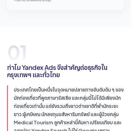
01
ทำไม Yandex Ads จึงสำคัญต่อธุรกิจใน
กรุงเทพฯ และทั่วไทย
ประเทศไทยเป็นหนึ่งในจุดหมายปลายทางอันดับต้น ๆ ของ
นักท่องเที่ยวที่พูดภาษารัสเซีย และกลุ่มนี้ไม่ได้มีเพียงนัก
ท่องเที่ยวเท่านั้น แต่ยังรวมถึงชาวต่างชาติที่พำนักระยะ
ยาว ผู้เกษียณ นักลงทุนอสังหาริมทรัพย์ และผู้ป่วยกลุ่ม
Medical Tourism ลูกค้าเหล่านี้ค้นหา เปรียบเทียบ และ
จองผ่าน Yandex Search ไม่ใช่ Google เพราะ