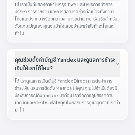
ใช่ เราเป็นทีมสองภาษาในกรุงเทพฯ และให้บริการทั้งการ
ปรึกษา การรายงาน และการสื่อสารอย่างต่อเนื่องทั้งภาษา
ไทยและอังกฤษ พร้อมความสามารถด้านภาษารัสเซียสำหรับ
ตัวแคมเปญเอง คุณจะเข้าใจเสมอว่าเรากำลังทำอะไรและ
ทำไม
คุณช่วยตั้งค่าบัญชี Yandex และดูแลการชำระ
เงินให้เราได้ไหม?
ได้ เราดูแลการเปิดบัญชี Yandex Direct การตั้งค่าการ
ชำระเงิน และการติดตั้ง Metrica ให้คุณ คุณไม่จำเป็นต้องมี
ประสบการณ์กับ Yandex มาก่อน เราจัดการอุปสรรคด้าน
เทคนิคและภาษาให้ เพื่อให้คุณโฟกัสกับการดูแลลูกค้าที่เรานำ
มาให้