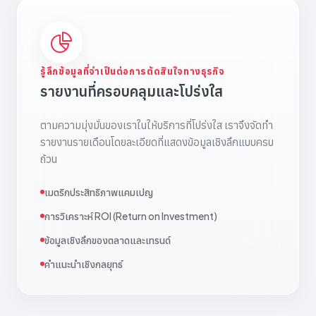
รู้ลึกข้อมูลที่จำเป็นต่อการตัดสินใจทางธุรกิจ
รายงานที่ครอบคลุมและโปร่งใส
ตามความมุ่งมั่นของเราในให้บริการที่โปร่งใส เราจึงจัดทำ
รายงานรายเดือนโดยละเอียดที่แสดงข้อมูลเชิงลึกแบบครบ
ถ้วน
เมตริกประสิทธิภาพแคมเปญ
การวิเคราะห์ ROI (Return on Investment)
ข้อมูลเชิงลึกของตลาดและเทรนด์
คำแนะนำเชิงกลยุทธ์