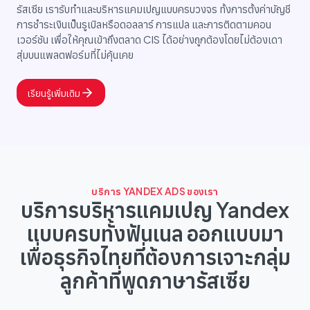
รัสเซีย เรารับทำและบริหารแคมเปญแบบครบวงจร ทั้งการตั้งค่าบัญชี
การชำระเงินเป็นรูเบิลหรือดอลลาร์ การแปล และการติดตามคอน
เวอร์ชัน เพื่อให้คุณเข้าถึงตลาด CIS ได้อย่างถูกต้องโดยไม่ต้องเดา
สุ่มบนแพลตฟอร์มที่ไม่คุ้นเคย
เรียนรู้เพิ่มเติม
บริการ YANDEX ADS ของเรา
บริการบริหารแคมเปญ Yandex
แบบครบทั้งฟันเนล ออกแบบมา
เพื่อธุรกิจไทยที่ต้องการเจาะกลุ่ม
ลูกค้าที่พูดภาษารัสเซีย