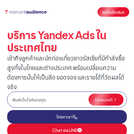
ขอรับข้อเสนอ
บริการ Yandex Ads ใน
ประเทศไทย
เข้าถึงลูกค้าและนักท่องเที่ยวชาวรัสเซียที่มีกำลังซื้อ
สูงทั้งในไทยและต่างประเทศ พร้อมเปลี่ยนความ
ต้องการนั้นให้เป็นลีด ยอดจอง และรายได้ที่วัดผลได้
จริง
ข้อเสนอฟรี
โทรหาเรา
Chat via LINE