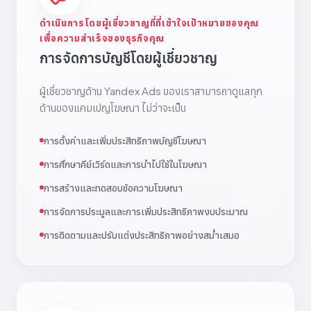
ดำเนินการโดยผู้เชี่ยวชาญที่ที่เข้าใจเป้าหมายของคุณ
เพื่อความสำเร็จของธุรกิจคุณ
การจัดการบัญชีโดยผู้เชี่ยวชาญ
ผู้เชี่ยวชาญด้าน Yandex Ads ของเราสามารถาดูแลทุก
ด้านของแคมเปญโฆษณา ไม่ว่าจะเป็น
การตั้งค่าและเพิ่มประสิทธิภาพบัญชีโฆษณา
การศึกษาคีย์เวิร์ดและการนำไปใช้ในโฆษณา
การสร้างและทดสอบข้อความโฆษณา
การจัดการประมูลและการเพิ่มประสิทธิภาพงบประมาณ
การติดตามและปรับแต่งประสิทธิภาพอย่างสม่ำเสมอ