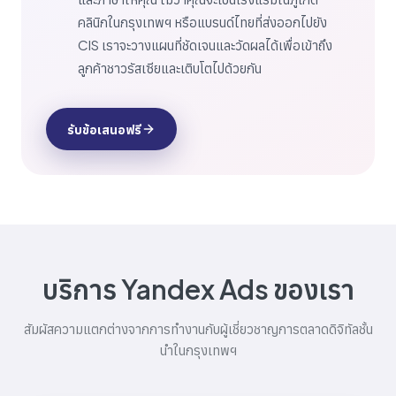
คลินิกในกรุงเทพฯ หรือแบรนด์ไทยที่ส่งออกไปยัง
CIS เราจะวางแผนที่ชัดเจนและวัดผลได้เพื่อเข้าถึง
ลูกค้าชาวรัสเซียและเติบโตไปด้วยกัน
รับข้อเสนอฟรี
บริการ Yandex Ads ของเรา
สัมผัสความแตกต่างจากการทำงานกับผู้เชี่ยวชาญการตลาดดิจิทัลชั้น
นำในกรุงเทพฯ