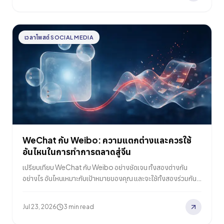
เวลาโพสต์ SOCIAL MEDIA
WeChat กับ Weibo: ความแตกต่างและควรใช้
อันไหนในการทำการตลาดสู่จีน
เปรียบเทียบ WeChat กับ Weibo อย่างชัดเจน ทั้งสองต่างกัน
อย่างไร อันไหนเหมาะกับเป้าหมายของคุณ และจะใช้ทั้งสองร่วมกัน
ในการทำการตลาดสู่จีนอย่างไร
Jul 23, 2026
3 min read