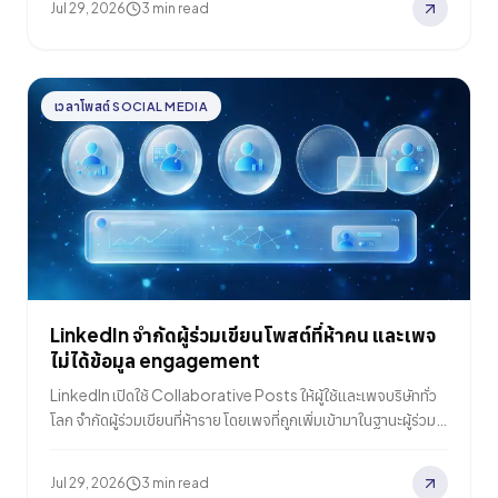
Jul 29, 2026
3 min read
เวลาโพสต์ SOCIAL MEDIA
LinkedIn จำกัดผู้ร่วมเขียนโพสต์ที่ห้าคน และเพจ
ไม่ได้ข้อมูล engagement
LinkedIn เปิดใช้ Collaborative Posts ให้ผู้ใช้และเพจบริษัททั่ว
โลก จำกัดผู้ร่วมเขียนที่ห้าราย โดยเพจที่ถูกเพิ่มเข้ามาในฐานะผู้ร่วม
เขียนจะไม่ได้รับข้อมูล engagement ขณะที่ผู้ร่วมเขียนที่เป็นบุคคล
ได้
Jul 29, 2026
3 min read