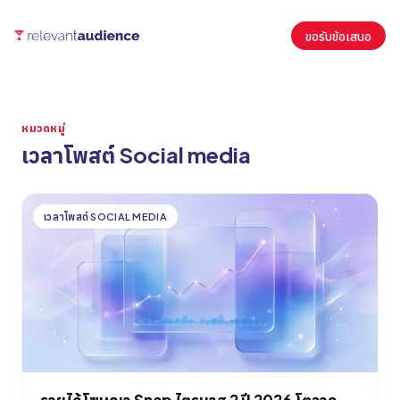
ขอรับข้อเสนอ
หมวดหมู่
เวลาโพสต์ Social media
บทความ
เวลาโพสต์ SOCIAL MEDIA