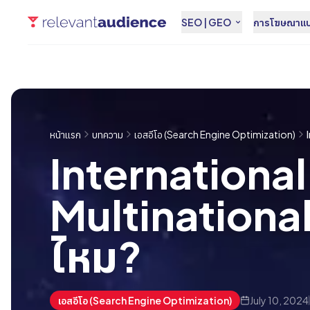
SEO | GEO
การโฆษณาแบบ
หน้าแรก
บทความ
เอสอีโอ (Search Engine Optimization)
International
Multinational 
ไหม?
เอสอีโอ (Search Engine Optimization)
July 10, 2024