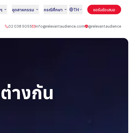
นๆ
อุตสาหกรรม
กรณีศึกษา
TH
ขอรับข้อเสนอ
02 038 5055
info@relevantaudience.com
@relevantaudience
ต่างกัน