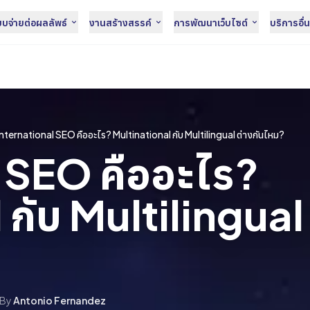
จ่ายต่อผลลัพธ์
งานสร้างสรรค์
การพัฒนาเว็บไซต์
บริการอื่
International SEO คืออะไร? Multinational กับ Multilingual ต่างกันไหม?
 SEO คืออะไร?
กับ Multilingual 
By
Antonio Fernandez