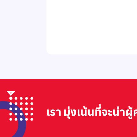
เรา มุ่งเน้นที่จะนำ