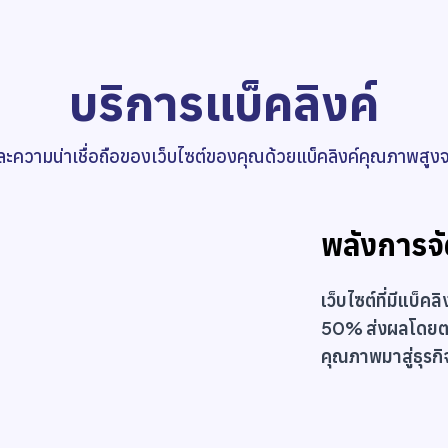
บริการแบ็คลิงค์
ละความน่าเชื่อถือของเว็บไซต์ของคุณด้วยแบ็คลิงค์คุณภาพสูงจ
พลังการจั
เว็บไซต์ที่มีแบ็
50% ส่งผลโดยตร
คุณภาพมาสู่ธุรก