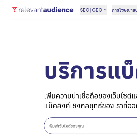
SEO | GEO
การโฆษณาแบบ
บริการแบ็
เพิ่มความน่าเชื่อถือของเว็บไซต์
แบ็คลิงค์เชิงกลยุทธ์ของเราที่อ