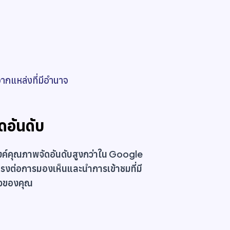
ากแหล่งที่มีอำนาจ
ดอันดับ
คลิงค์คุณภาพจัดอันดับสูงกว่าใน Google
งต่อการมองเห็นและนำการเข้าชมที่มี
ิจของคุณ