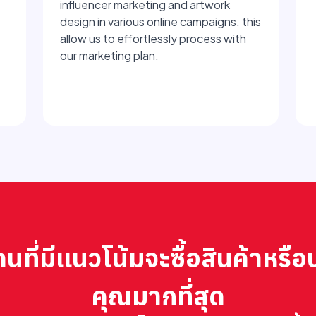
influencer marketing and artwork
design in various online campaigns. this
allow us to effortlessly process with
our marketing plan.
ผู้คนที่มีแนวโน้มจะซื้อสินค้าห
คุณมากที่สุด