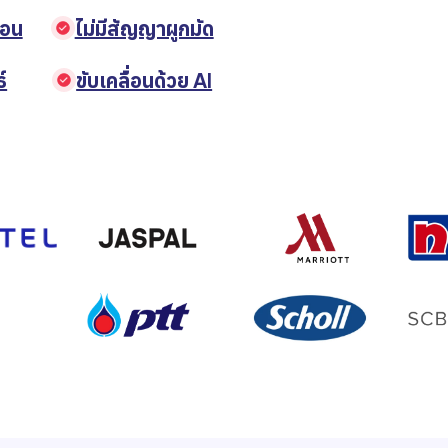
ตอน
ไม่มีสัญญาผูกมัด
์
ขับเคลื่อนด้วย AI