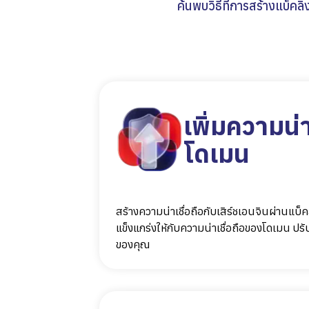
ค้นพบวิธีที่การสร้างแบ็
เพิ่มความน่
โดเมน
สร้างความน่าเชื่อถือกับเสิร์ชเอนจินผ่านแบ็
แข็งแกร่งให้กับความน่าเชื่อถือของโดเมน ปร
ของคุณ