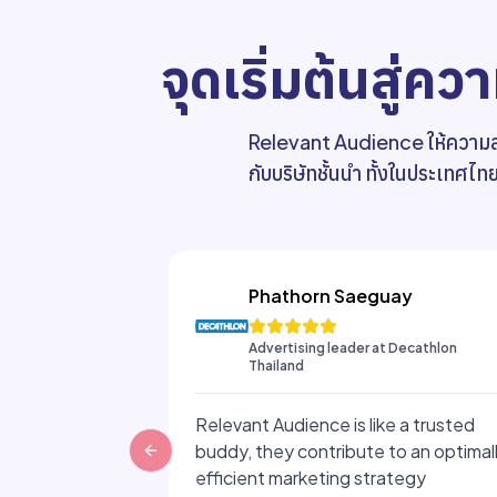
จุดเริ่มต้นสู่ความ
Relevant Audience ให้ความสำค
กับบริษัทชั้นนำ ทั้งในประเทศไท
Phathorn Saeguay
Advertising leader at Decathlon
Thailand
Relevant Audience is like a trusted
buddy, they contribute to an optimal
Previous slide
efficient marketing strategy