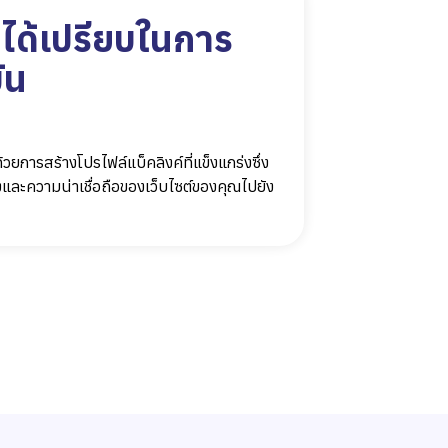
ได้เปรียบในการ
ัน
ยการสร้างโปรไฟล์แบ็คลิงค์ที่แข็งแกร่งซึ่ง
และความน่าเชื่อถือของเว็บไซต์ของคุณไปยัง