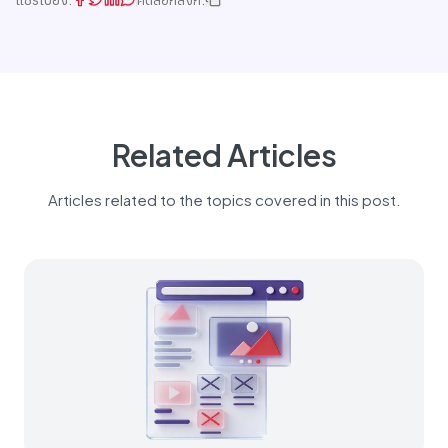
Related Articles
Articles related to the topics covered in this post.