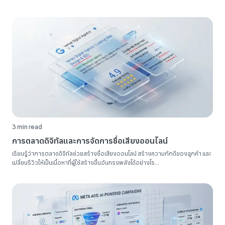
ระเบียบรายงาน SEO ของคุณ...
3 min read
การตลาดดิจิทัลและการจัดการชื่อเสียงออนไลน์
เรียนรู้ว่าการตลาดดิจิทัลช่วยสร้างชื่อเสียงออนไลน์ สร้างความภักดีของลูกค้า และ
เปลี่ยนรีวิวให้เป็นเนื้อหาที่ผู้ใช้สร้างขึ้นอันทรงพลังได้อย่างไร...