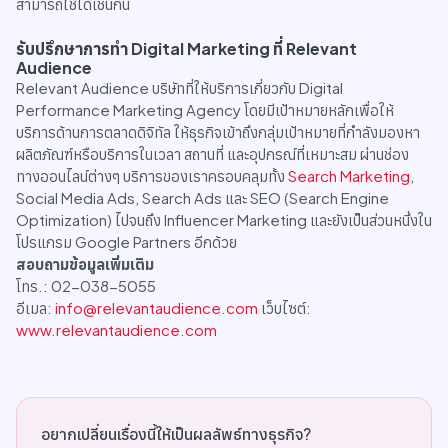
สามารถใช้ได้เช่นกัน
รับปรึกษาการทำ Digital Marketing ที่ Relevant
Audience
Relevant Audience บริษัทที่ให้บริการเกี่ยวกับ Digital
Performance Marketing Agency โดยมีเป้าหมายหลักเพื่อให้
บริการด้านการตลาดดิจิทัล ให้ธุรกิจเข้าถึงกลุ่มเป้าหมายที่กำลังมองหา
ผลิตภัณฑ์หรือบริการในเวลา สถานที่ และอุปกรณ์ที่เหมาะสม ผ่านช่อง
ทางออนไลน์ต่างๆ บริการของเราครอบคลุมทั้ง
Search Marketing
,
Social Media Ads, Search Ads และ SEO (Search Engine
Optimization) ไปจนถึง Influencer Marketing และยังเป็นส่วนหนึ่งใน
โปรแกรม Google Partners อีกด้วย
สอบถามข้อมูลเพิ่มเติม
โทร.: 02-038-5055
อีเมล:
info@relevantaudience.com
เว็บไซต์:
www.relevantaudience.com
อยากเปลี่ยนเรื่องนี้ให้เป็นผลลัพธ์ทางธุรกิจ?