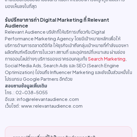
มองเห็นลงในที่สุด
รับปรึกษาการทำ Digital Marketing ที่ Relevant
Audience
Relevant Audience บริษัทที่ให้บริการเกี่ยวกับ Digital
Performance Marketing Agency โดยมีเป้าหมายหลักเพื่อให้
บริการด้านการตลาดดิจิทัล ให้ธุรกิจเข้าถึงกลุ่มเป้าหมายที่กำลังมองหา
ผลิตภัณฑ์หรือบริการในเวลา สถานที่ และอุปกรณ์ที่เหมาะสม ผ่านช่อง
ทางออนไลน์ต่างๆ บริการของเราครอบคลุมทั้ง
Search Marketing
,
Social Media Ads, Search Ads และ SEO (Search Engine
Optimization) ไปจนถึง Influencer Marketing และยังเป็นส่วนหนึ่งใน
โปรแกรม Google Partners อีกด้วย
สอบถามข้อมูลเพิ่มเติม
โทร.: 02-038-5055
อีเมล: info@relevantaudience.com
เว็บไซต์: www.relevantaudience.com