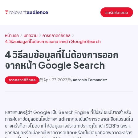
ขอรับข้อเสนอ
หน้าแรก
บทความ
การตลาดดิจิตอล
4 วิธีลบข้อมูลที่ไม่ต้องการออกจากหน้า Google Search
4 วิธีลบข้อมูลที่ไม่ต้องการออก
จากหน้า Google Search
การตลาดดิจิตอล
April 27, 2022
By
Antonio Fernandez
หลายคนคงรู้ว่า Google เป็น Search Engine ที่มีประโยชน์มากสำหรับ
การค้นหาข้อมูลออนไลน์ต่างๆ แต่หากคุณเป็นนักการตลาดหรือแบรนด์ใน
บางครั้งก็อาจไม่อยากให้ข้อมูลบางประเภทปรากฏในหน้า SERPs เพราะ
หากข้อมูลหรือเนื้อหานั้นขาดการอัปเดตหรือเป็นข้อมูลที่ผิดพลาดจะสร้าง