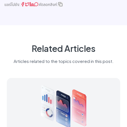
แชร์ไปยัง:
คัดลอกลิงก์:
Related Articles
Articles related to the topics covered in this post.