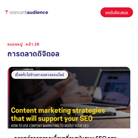
ขอรับข้อเสนอ
หมวดหมู่ · หน้า 28
การตลาดดิจิตอล
บทความ
เรื่องทั่วไปด้านการตลาดออนไลน์