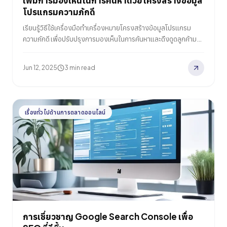
เพิ่มการมองเห็นในการค้นหาด้วยโครงสร้างข้อมูล
โปรแกรมความภักดี
เรียนรู้วิธีใช้เครื่องมือทำเครื่องหมายโครงสร้างข้อมูลโปรแกรม
ความภักดี เพื่อปรับปรุงการมองเห็นในการค้นหาและดึงดูดลูกค้ามาก
ขึ้น
Jun 12, 2025
3 min read
เรื่องทั่วไปด้านการตลาดออนไลน์
การเชี่ยวชาญ Google Search Console เพื่อ