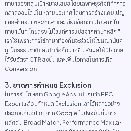
ภาษาของกลุ่มเป้าหมายเสมอ โดยเฉพาะธุรกิจที่ทำการ
ตลาดออนไลน์ในหลายประเทศ โดยการสร้างแคมเปญ
แยกสำหรับแต่ละภาษา และเขียนข้อความโฆษณาใน
ภาษานั้นๆ โดยตรง ไม่ใช่แค่การแปลจากภาษาหลักที่
เราใช้ เพราะการใช้ภาษาท้องถิ่นจะช่วยให้โฆษณานั้นๆ
ดูเป็นธรรมชาติและน่าเชื่อถือมากขึ้น ส่งผลให้มีโอกาส
ได้รับอัตรา CTR สูงขึ้น และเพิ่มโอกาสในการเกิด
Conversion
3. ขาดการกำหนด Exclusion
ในการรันโฆษณา Google Ads แน่นอนว่า PPC
Experts ล้วนกำหนด Exclusion เอาไว้หลายอย่าง
ประกอบกับอัปเดตจาก Google ในปัจจุบันที่มีการ
ผลักดัน Broad Match, Performance Max และ