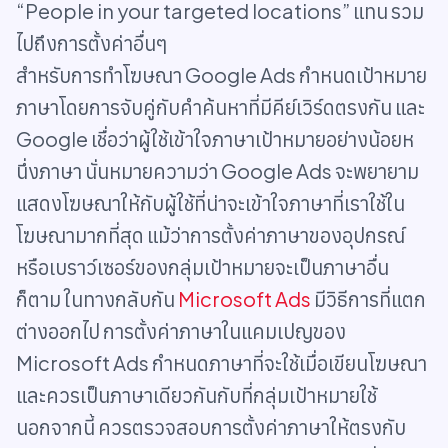
“People in your targeted locations” แทน รวม
ไปถึงการตั้งค่าอื่นๆ
สำหรับการทำโฆษณา Google Ads กำหนดเป้าหมาย
ภาษาโดยการจับคู่กับคำค้นหาที่มีคีย์เวิร์ดตรงกัน และ
Google เชื่อว่าผู้ใช้เข้าใจภาษาเป้าหมายอย่างน้อยห
นึ่งภาษา นั่นหมายความว่า Google Ads จะพยายาม
แสดงโฆษณาให้กับผู้ใช้ที่น่าจะเข้าใจภาษาที่เราใช้ใน
โฆษณามากที่สุด แม้ว่าการตั้งค่าภาษาของอุปกรณ์
หรือเบราว์เซอร์ของกลุ่มเป้าหมายจะเป็นภาษาอื่น
ก็ตาม ในทางกลับกัน
Microsoft Ads
มีวิธีการที่แตก
ต่างออกไป การตั้งค่าภาษาในแคมเปญของ
Microsoft Ads กำหนดภาษาที่จะใช้เมื่อเขียนโฆษณา
และควรเป็นภาษาเดียวกันกับที่กลุ่มเป้าหมายใช้
นอกจากนี้ ควรตรวจสอบการตั้งค่าภาษาให้ตรงกับ