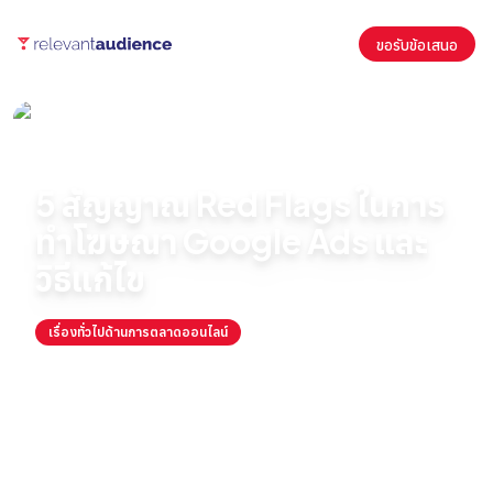
ขอรับข้อเสนอ
หน้าแรก
บทความ
เรื่องทั่วไปด้านการตลาดออนไลน์
5 สัญญาณ Red Flags ในการทำโฆษณา Google Ads และวิธีแก้ไข
5 สัญญาณ Red Flags ในการ
ทำโฆษณา Google Ads และ
วิธีแก้ไข
เรื่องทั่วไปด้านการตลาดออนไลน์
July 17, 2024
By
Antonio Fernandez