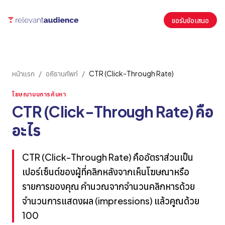
ขอรับข้อเสนอ
หน้าแรก
/
อภิธานศัพท์
/
CTR (Click-Through Rate)
โฆษณาบนการค้นหา
CTR (Click-Through Rate) คือ
อะไร
CTR (Click-Through Rate) คืออัตราส่วนเป็น
เปอร์เซ็นต์ของผู้ที่คลิกหลังจากเห็นโฆษณาหรือ
รายการของคุณ คำนวณจากจำนวนคลิกหารด้วย
จำนวนการแสดงผล (impressions) แล้วคูณด้วย
100