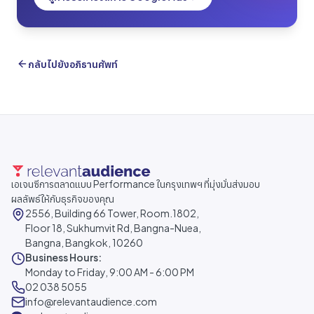
กลับไปยังอภิธานศัพท์
เอเจนซีการตลาดแบบ Performance ในกรุงเทพฯ ที่มุ่งมั่นส่งมอบ
ผลลัพธ์ให้กับธุรกิจของคุณ
2556, Building 66 Tower, Room.1802,
Floor 18, Sukhumvit Rd, Bangna-Nuea,
Bangna, Bangkok, 10260
Business Hours:
Monday to Friday, 9:00 AM - 6:00 PM
02 038 5055
info@relevantaudience.com