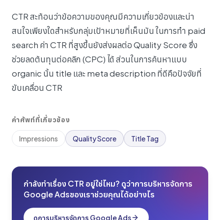
CTR สะท้อนว่าข้อความของคุณมีความเกี่ยวข้องและน่า
สนใจเพียงใดสำหรับกลุ่มเป้าหมายที่เห็นมัน ในการทำ paid
search ค่า CTR ที่สูงขึ้นยังส่งผลต่อ Quality Score ซึ่ง
ช่วยลดต้นทุนต่อคลิก (CPC) ได้ ส่วนในการค้นหาแบบ
organic นั้น title และ meta description ที่ดีคือปัจจัยที่
ขับเคลื่อน CTR
คำศัพท์ที่เกี่ยวข้อง
Impressions
Quality Score
Title Tag
กำลังทำเรื่อง CTR อยู่ใช่ไหม? ดูว่าการบริหารจัดการ
Google Adsของเราช่วยคุณได้อย่างไร
ดูการบริหารจัดการ Google Ads