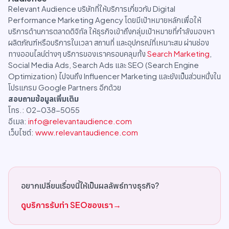
Relevant Audience บริษัทที่ให้บริการเกี่ยวกับ Digital
Performance Marketing Agency โดยมีเป้าหมายหลักเพื่อให้
บริการด้านการตลาดดิจิทัล ให้ธุรกิจเข้าถึงกลุ่มเป้าหมายที่กำลังมองหา
ผลิตภัณฑ์หรือบริการในเวลา สถานที่ และอุปกรณ์ที่เหมาะสม ผ่านช่อง
ทางออนไลน์ต่างๆ บริการของเราครอบคลุมทั้ง
Search Marketing
,
Social Media Ads, Search Ads และ SEO (Search Engine
Optimization) ไปจนถึง Influencer Marketing และยังเป็นส่วนหนึ่งใน
โปรแกรม Google Partners อีกด้วย
สอบถามข้อมูลเพิ่มเติม
โทร.: 02-038-5055
อีเมล:
info@relevantaudience.com
เว็บไซต์:
www.relevantaudience.com
อยากเปลี่ยนเรื่องนี้ให้เป็นผลลัพธ์ทางธุรกิจ?
ดูบริการรับทำ SEOของเรา
→