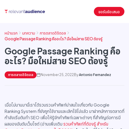
ขอรับข้อเสนอ
หน้าแรก
บทความ
การตลาดดิจิตอล
Google Passage Ranking คืออะไร? มือใหม่สาย SEO ต้องรู้
Google Passage Ranking คือ
อะไร? มือใหม่สาย SEO ต้องรู้
การตลาดดิจิตอล
November 25, 2022
By
Antonio Fernandez
เมื่อไม่นานมานี้เราได้รวบรวมคำศัพท์น่าสนใจเกี่ยวกับ Google
Ranking System ที่ยังถูกใช้งานและเลิกใช้ไปแล้ว มาฝากนักการตลาดที่
กำลังเริ่มต้นทำ SEO เพื่อให้รู้จักคำศัพท์เฉพาะต่างๆ ที่สำคัญต่อการมี
ผลของอันดับเว็บไซต์ (อ่านเพิ่มเติม
รวมคำศัพท์ที่ต้องรู้ สำหรับ