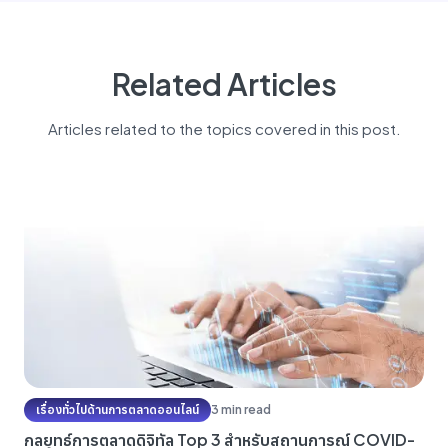
Related Articles
Articles related to the topics covered in this post.
เรื่องทั่วไปด้านการตลาดออนไลน์
3 min read
กลยุทธ์การตลาดดิจิทัล Top 3 สำหรับสถานการณ์ COVID-