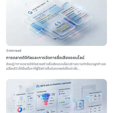
3 min read
การตลาดดิจิทัลและการจัดการชื่อเสียงออนไลน์
เรียนรู้ว่าการตลาดดิจิทัลช่วยสร้างชื่อเสียงออนไลน์ สร้างความภักดีของลูกค้า และ
เปลี่ยนรีวิวให้เป็นเนื้อหาที่ผู้ใช้สร้างขึ้นอันทรงพลังได้อย่างไร...