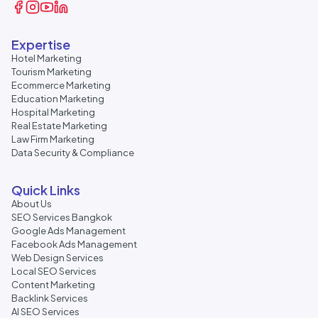
Expertise
Hotel Marketing
Tourism Marketing
Ecommerce Marketing
Education Marketing
Hospital Marketing
Real Estate Marketing
Law Firm Marketing
Data Security & Compliance
Quick Links
About Us
SEO Services Bangkok
Google Ads Management
Facebook Ads Management
Web Design Services
Local SEO Services
Content Marketing
Backlink Services
AI SEO Services