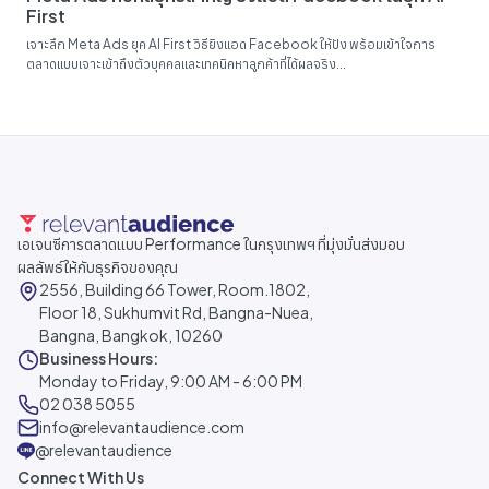
First
เจาะลึก Meta Ads ยุค AI First วิธียิงแอด Facebook ให้ปัง พร้อมเข้าใจการ
ตลาดแบบเจาะเข้าถึงตัวบุคคลและเทคนิคหาลูกค้าที่ได้ผลจริง...
เอเจนซีการตลาดแบบ Performance ในกรุงเทพฯ ที่มุ่งมั่นส่งมอบ
ผลลัพธ์ให้กับธุรกิจของคุณ
2556, Building 66 Tower, Room.1802,
Floor 18, Sukhumvit Rd, Bangna-Nuea,
Bangna, Bangkok, 10260
Business Hours:
Monday to Friday, 9:00 AM - 6:00 PM
02 038 5055
info@relevantaudience.com
@relevantaudience
Connect With Us