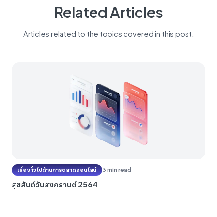
Related Articles
Articles related to the topics covered in this post.
เรื่องทั่วไปด้านการตลาดออนไลน์
3 min read
สุขสันต์วันสงกรานต์ 2564
...