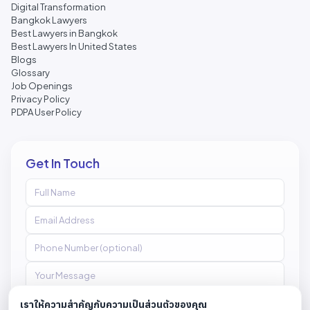
Digital Transformation
Bangkok Lawyers
Best Lawyers in Bangkok
Best Lawyers In United States
Blogs
Glossary
Job Openings
Privacy Policy
PDPA User Policy
Get In Touch
เราให้ความสำคัญกับความเป็นส่วนตัวของคุณ