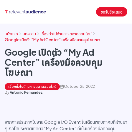
ขอรับข้อเสนอ
หน้าแรก
บทความ
เรื่องทั่วไปด้านการตลาดออนไลน์
Google เปิดตัว “My Ad Center” เครื่องมือควบคุมโฆษณา
Google เปิดตัว “My Ad
Center” เครื่องมือควบคุม
โฆษณา
เรื่องทั่วไปด้านการตลาดออนไลน์
October 25, 2022
By
Antonio Fernandez
จากการประกาศในงาน Google I/O Event ในเดือนพฤษภาคมที่ผ่านมา
กูเกิลได้ประกาศเปิดตัว “My Ad Center” ที่เป็นเครื่องมือควบคุม