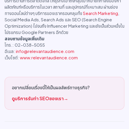
บริการด้านการตลาดดิจิทัล ให้ธุรกิจเข้าถึงกลุ่มเป้าหมายที่กำลังมองหา
ผลิตภัณฑ์หรือบริการในเวลา สถานที่ และอุปกรณ์ที่เหมาะสม ผ่านช่อง
ทางออนไลน์ต่างๆ บริการของเราครอบคลุมทั้ง
Search Marketing
,
Social Media Ads, Search Ads และ SEO (Search Engine
Optimization) ไปจนถึง Influencer Marketing และยังเป็นส่วนหนึ่งใน
โปรแกรม Google Partners อีกด้วย
สอบถามข้อมูลเพิ่มเติม
โทร.: 02-038-5055
อีเมล:
info@relevantaudience.com
เว็บไซต์:
www.relevantaudience.com
อยากเปลี่ยนเรื่องนี้ให้เป็นผลลัพธ์ทางธุรกิจ?
ดูบริการรับทำ SEOของเรา
→