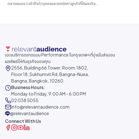
ตลาดแบบเจาะเข้าถึงตัวบุคคลและเทคนิคหาลูกค้าที่ได้ผลจริง...
เอเจนซีการตลาดแบบ Performance ในกรุงเทพฯ ที่มุ่งมั่นส่งมอบ
ผลลัพธ์ให้กับธุรกิจของคุณ
2556, Building 66 Tower, Room.1802,
Floor 18, Sukhumvit Rd, Bangna-Nuea,
Bangna, Bangkok, 10260
Business Hours:
Monday to Friday, 9:00 AM - 6:00 PM
02 038 5055
info@relevantaudience.com
@relevantaudience
Connect With Us