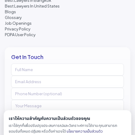
Best Lawyers in Bangkok
Best Lawyers In United States
Blogs
Glossary
Job Openings
Privacy Policy
PDPA User Policy
Get In Touch
เราให้ความสำคัญกับความเป็นส่วนตัวของคุณ
เราใช้คุกกี้เพื่อปรับปรุงประสบการณ์และวิเคราะห์การใช้งาน คุณสามารถ
Send Message
ยอมรับทั้งหมด ปฏิเสธ หรือตั้งค่าเองได้
นโยบายความเป็นส่วนตัว