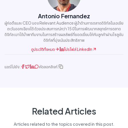
Antonio Fernandez
ผู้ก่อตั้งและ CEO ของ Relevant Audience ผู้นำด้านการตลาดดิจิทัลในเอเชีย
ตะวันออกเฉียงใต้ ด้วยประสบการณ์กว่า 15 ปีในการพัฒนากลยุทธ์การตลาด
ดิจิทัล เขาได้นำพาทีมงานในการสร้างผลลัพธ์ที่ยอดเยี่ยมให้กับลูกค้าผ่านโซลูชัน
ดิจิทัลที่มุ่งเน้นประสิทธิภาพ
ดูประวัติทั้งหมด
โปรไฟล์ LinkedIn
แชร์ไปยัง:
คัดลอกลิงก์:
Related Articles
Articles related to the topics covered in this post.