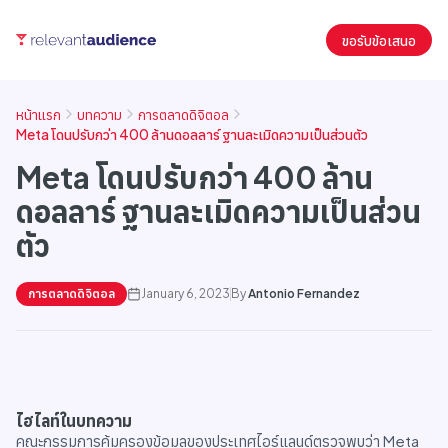
ขอรับข้อเสนอ
หน้าแรก
บทความ
การตลาดดิจิตอล
Meta โดนปรับกว่า 400 ล้านดอลลาร์ ฐานละเมิดความเป็นส่วนตัว
Meta โดนปรับกว่า 400 ล้าน
ดอลลาร์ ฐานละเมิดความเป็นส่วน
ตัว
การตลาดดิจิตอล
January 6, 2023
By
Antonio Fernandez
ไฮไลท์ในบทความ
คณะกรรมการคุ้มครองข้อมูลของประเทศไอร์แลนด์ตรวจพบว่า Meta