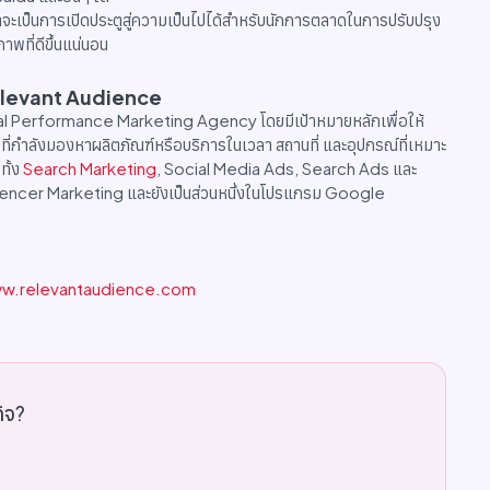
าจะเป็นการเปิดประตูสู่ความเป็นไปได้สำหรับนักการตลาดในการปรับปรุง
พที่ดีขึ้นแน่นอน
 Relevant Audience
gital Performance Marketing Agency โดยมีเป้าหมายหลักเพื่อให้
ายที่กำลังมองหาผลิตภัณฑ์หรือบริการในเวลา สถานที่ และอุปกรณ์ที่เหมาะ
ทั้ง
Search Marketing
, Social Media Ads, Search Ads และ
encer Marketing และยังเป็นส่วนหนึ่งในโปรแกรม Google
w.relevantaudience.com
กิจ?