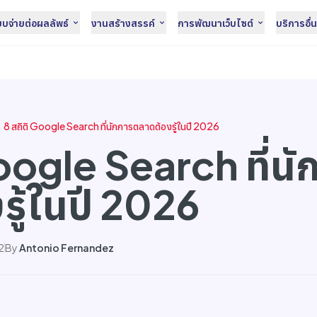
จ่ายต่อผลลัพธ์
งานสร้างสรรค์
การพัฒนาเว็บไซต์
บริการอื่
8 สถิติ Google Search ที่นักการตลาดต้องรู้ในปี 2026
oogle Search ที่นั
รู้ในปี 2026
2
By
Antonio Fernandez