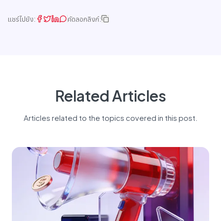
แชร์ไปยัง:
คัดลอกลิงก์:
Related Articles
Articles related to the topics covered in this post.