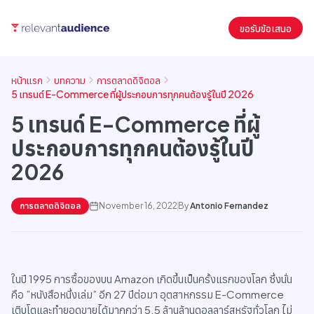
ขอรับข้อเสนอ
หน้าแรก
บทความ
การตลาดดิจิตอล
5 เทรนด์ E-Commerce ที่ผู้ประกอบการทุกคนต้องรู้ในปี 2026
5 เทรนด์ E-Commerce ที่ผู้
ประกอบการทุกคนต้องรู้ในปี
2026
การตลาดดิจิตอล
November 16, 2022
By
Antonio Fernandez
ในปี 1995 การซื้อของบน Amazon เกิดขึ้นเป็นครั้งแรกของโลก ซึ่งนั่น
คือ ”หนังสือหนึ่งเล่ม” อีก 27 ปีต่อมา อุตสาหกรรม E-Commerce
เติบโตและทำยอดขายได้มากกว่า 5.5 ล้านล้านดอลลาร์สหรัฐทั่วโลก ไม่