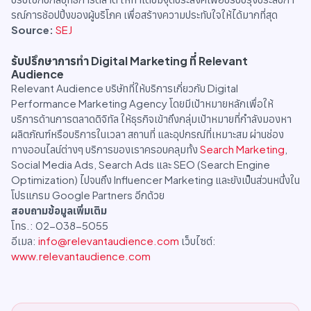
รณ์การช้อปปิ้งของผู้บริโภค เพื่อสร้างความประทับใจให้ได้มากที่สุด
Source:
SEJ
รับปรึกษาการทำ Digital Marketing ที่ Relevant
Audience
Relevant Audience บริษัทที่ให้บริการเกี่ยวกับ Digital
Performance Marketing Agency โดยมีเป้าหมายหลักเพื่อให้
บริการด้านการตลาดดิจิทัล ให้ธุรกิจเข้าถึงกลุ่มเป้าหมายที่กำลังมองหา
ผลิตภัณฑ์หรือบริการในเวลา สถานที่ และอุปกรณ์ที่เหมาะสม ผ่านช่อง
ทางออนไลน์ต่างๆ บริการของเราครอบคลุมทั้ง
Search Marketing
,
Social Media Ads, Search Ads และ SEO (Search Engine
Optimization) ไปจนถึง Influencer Marketing และยังเป็นส่วนหนึ่งใน
โปรแกรม Google Partners อีกด้วย
สอบถามข้อมูลเพิ่มเติม
โทร.: 02-038-5055
อีเมล:
info@relevantaudience.com
เว็บไซต์:
www.relevantaudience.com