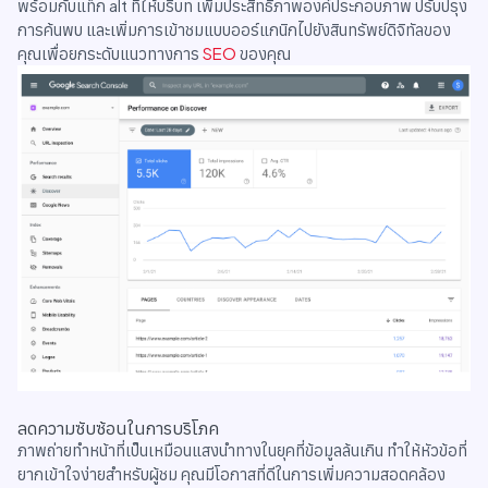
พร้อมกับแท็ก alt ที่ให้บริบท เพิ่มประสิทธิภาพองค์ประกอบภาพ ปรับปรุง
การค้นพบ และเพิ่มการเข้าชมแบบออร์แกนิกไปยังสินทรัพย์ดิจิทัลของ
คุณเพื่อยกระดับแนวทางการ
SEO
ของคุณ
ลดความซับซ้อนในการบริโภค
ภาพถ่ายทำหน้าที่เป็นเหมือนแสงนำทางในยุคที่ข้อมูลล้นเกิน ทำให้หัวข้อที่
ยากเข้าใจง่ายสำหรับผู้ชม คุณมีโอกาสที่ดีในการเพิ่มความสอดคล้อง