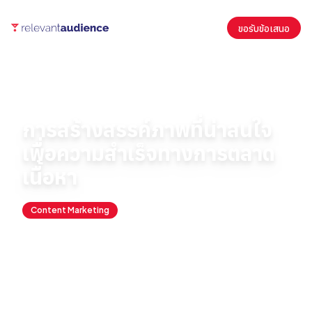
ขอรับข้อเสนอ
หน้าแรก
บทความ
Content Marketing
การสร้างสรรค์ภาพที่น่าสนใจเพื่อความสำเร็จทางการตลาดเนื้อหา
การสร้างสรรค์ภาพที่น่าสนใจ
เพื่อความสำเร็จทางการตลาด
เนื้อหา
Content Marketing
February 12, 2024
By
Antonio Fernandez