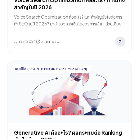
Voice Search Optimization คืออะไร? ทำไมถึง
สำคัญในปี 2026
Voice Search Optimization คืออะไร? และสำคัญยังไงต่อการ
ทำ SEO ในปี 2026? มาสำรวจการเติบโตของการค้นหาด้วยเสียง
ผลกระทบต่อพฤติกรรมผู้ใช้ การค้นหา และการทำ SEO Voice
Search คืออะไร? Voice Search หรือการค้นหาด้วยเสียง คือ การ
Jun 27, 2024
3 min read
ใช้คำสั่งเสียงในการค้นหาข้อมูลผ่านอุปกรณ์ต่างๆ เช่น…
เอสอีโอ (SEARCH ENGINE OPTIMIZATION)
Generative AI คืออะไร? ผลกระทบต่อ Ranking