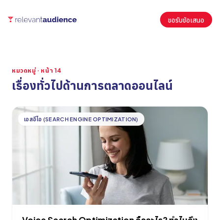
ขอรับข้อเสนอ
หมวดหมู่ · หน้า 14
เรื่องทั่วไปด้านการตลาดออนไลน์
บทความ
เอสอีโอ (SEARCH ENGINE OPTIMIZATION)