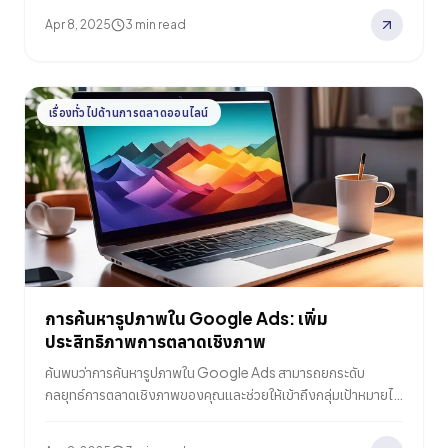
Apr 8, 2025
3 min read
เรื่องทั่วไปด้านการตลาดออนไลน์
การค้นหารูปภาพใน Google Ads: เพิ่ม
ประสิทธิภาพการตลาดเชิงภาพ
ค้นพบว่าการค้นหารูปภาพใน Google Ads สามารถยกระดับ
กลยุทธ์การตลาดเชิงภาพของคุณและช่วยให้เข้าถึงกลุ่มเป้าหมายได้
อย่างมีประสิทธิภาพ