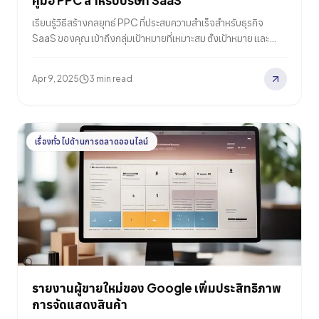
คู่มือ PPC สำหรับบริษัท SaaS
เรียนรู้วิธีสร้างกลยุทธ์ PPC ที่ประสบความสำเร็จสำหรับธุรกิจ
SaaS ของคุณ เข้าถึงกลุ่มเป้าหมายที่เหมาะสม ตั้งเป้าหมาย และ
ติดตามผลลัพธ์ได้อย่างมีประสิทธิภาพ
Apr 9, 2025
3 min read
เรื่องทั่วไปด้านการตลาดออนไลน์
รายงานผู้ขายใหม่ของ Google เพิ่มประสิทธิภาพ
การจัดแสดงสินค้า