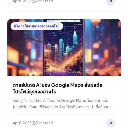
Apr 8, 2025
3 min read
เรื่องทั่วไปด้านการตลาดออนไลน์
การอัปเดต AI ของ Google Maps ส่งผลต่อ
โปรไฟล์ธุรกิจอย่างไร
เรียนรู้ว่าการอัปเดต AI ใหม่ของ Google Maps มีผลกระทบต่อ
โปรไฟล์ธุรกิจและรีวิวอย่างไร ช่วยให้ธุรกิจคงความน่าเชื่อถือและ
ความถูกต้องบนโลกออนไลน์
Apr 8, 2025
3 min read