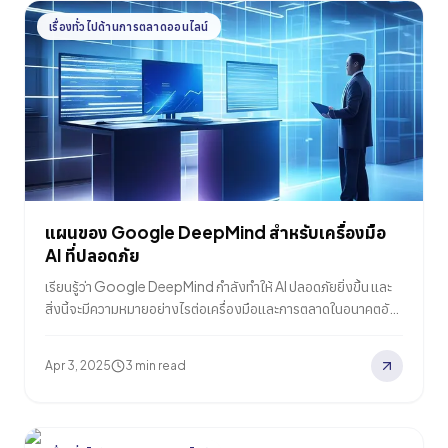
เรื่องทั่วไปด้านการตลาดออนไลน์
แผนของ Google DeepMind สำหรับเครื่องมือ
AI ที่ปลอดภัย
เรียนรู้ว่า Google DeepMind กำลังทำให้ AI ปลอดภัยยิ่งขึ้น และ
สิ่งนี้จะมีความหมายอย่างไรต่อเครื่องมือและการตลาดในอนาคตอัน
ใกล้
Apr 3, 2025
3 min read