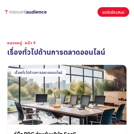
ขอรับข้อเสนอ
หมวดหมู่ · หน้า 9
เรื่องทั่วไปด้านการตลาดออนไลน์
บทความ
เรื่องทั่วไปด้านการตลาดออนไลน์