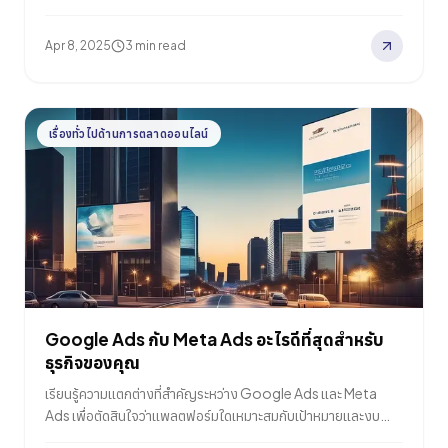
วันนี้
Apr 8, 2025
3 min read
เรื่องทั่วไปด้านการตลาดออนไลน์
Google Ads กับ Meta Ads อะไรดีที่สุดสำหรับ
ธุรกิจของคุณ
เรียนรู้ความแตกต่างที่สำคัญระหว่าง Google Ads และ Meta
Ads เพื่อตัดสินใจว่าแพลตฟอร์มใดเหมาะสมกับเป้าหมายและงบ
ประมาณของธุรกิจคุณมากกว่ากัน