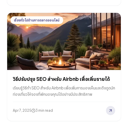
เรื่องทั่วไปด้านการตลาดออนไลน์
วิธีปรับปรุง SEO สำหรับ Airbnb เพื่อเพิ่มรายได้
เรียนรู้วิธีทำ SEO สำหรับ Airbnb เพื่อเพิ่มการมองเห็นและดึงดูดนัก
ท่องเที่ยวให้จองที่พักของคุณได้อย่างมีประสิทธิภาพ
Apr 7, 2025
3 min read