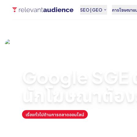
SEO | GEO
การโฆษณาแบบ
หน้าแรก
บทความ
เรื่องทั่วไปด้านการตลาดออนไลน์
Google SGE
Google SGE ต
นักโฆษณาต้องรู
เรื่องทั่วไปด้านการตลาดออนไลน์
June 28, 2024
By
Anto