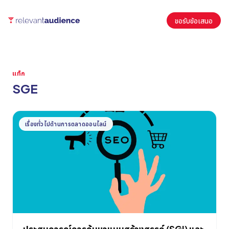
ขอรับข้อเสนอ
แท็ก
SGE
บทความ
เรื่องทั่วไปด้านการตลาดออนไลน์