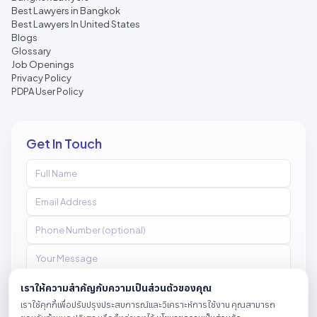
Best Lawyers in Bangkok
Best Lawyers In United States
Blogs
Glossary
Job Openings
Privacy Policy
PDPA User Policy
Get In Touch
เราให้ความสำคัญกับความเป็นส่วนตัวของคุณ
เราใช้คุกกี้เพื่อปรับปรุงประสบการณ์และวิเคราะห์การใช้งาน คุณสามารถ
Send Message