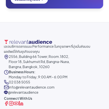
เอเจนซีการตลาดแบบ Performance ในกรุงเทพฯ ที่มุ่งมั่นส่งมอบ
ผลลัพธ์ให้กับธุรกิจของคุณ
2556, Building 66 Tower, Room.1802,
Floor 18, Sukhumvit Rd, Bangna-Nuea,
Bangna, Bangkok, 10260
Business Hours:
Monday to Friday, 9:00 AM - 6:00 PM
02 038 5055
info@relevantaudience.com
@relevantaudience
Connect With Us