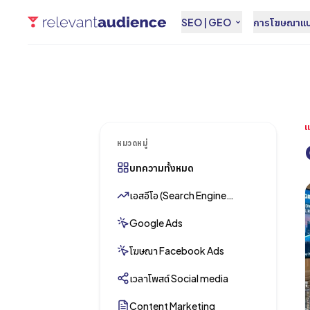
SEO | GEO
การโฆษณาแบบ
แ
หมวดหมู่
บทความทั้งหมด
เอสอีโอ (Search Engine
Optimization)
Google Ads
โฆษณา Facebook Ads
เวลาโพสต์ Social media
Content Marketing