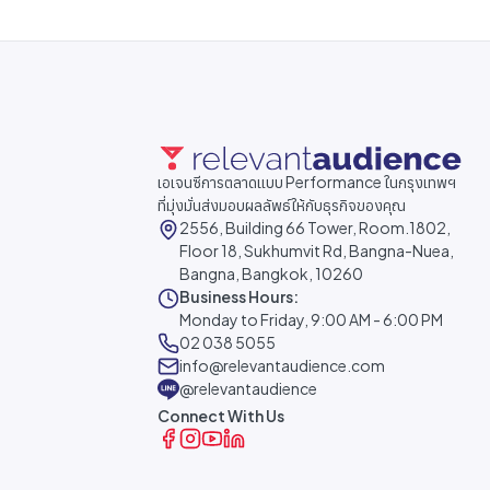
เอเจนซีการตลาดแบบ Performance ในกรุงเทพฯ
ที่มุ่งมั่นส่งมอบผลลัพธ์ให้กับธุรกิจของคุณ
2556, Building 66 Tower, Room.1802,
Floor 18, Sukhumvit Rd, Bangna-Nuea,
Bangna, Bangkok, 10260
Business Hours:
Monday to Friday, 9:00 AM - 6:00 PM
02 038 5055
info@relevantaudience.com
@relevantaudience
Connect With Us