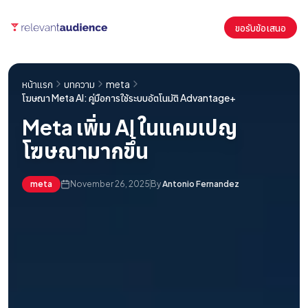
ขอรับข้อเสนอ
หน้าแรก
บทความ
meta
โฆษณา Meta AI: คู่มือการใช้ระบบอัตโนมัติ Advantage+
Meta เพิ่ม AI ในแคมเปญ
โฆษณามากขึ้น
meta
November 26, 2025
By
Antonio Fernandez