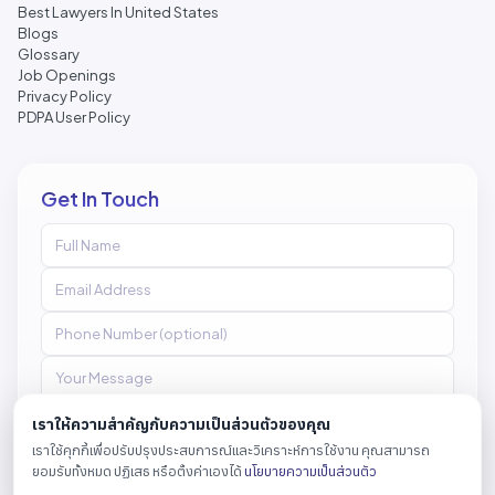
Best Lawyers In United States
Blogs
Glossary
Job Openings
Privacy Policy
PDPA User Policy
Get In Touch
เราให้ความสำคัญกับความเป็นส่วนตัวของคุณ
เราใช้คุกกี้เพื่อปรับปรุงประสบการณ์และวิเคราะห์การใช้งาน คุณสามารถ
Send Message
ยอมรับทั้งหมด ปฏิเสธ หรือตั้งค่าเองได้
นโยบายความเป็นส่วนตัว