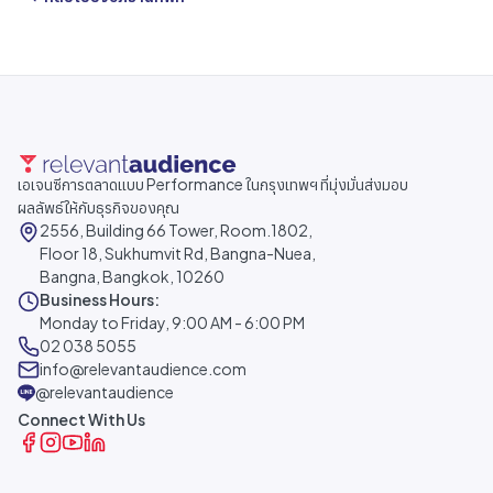
เอเจนซีการตลาดแบบ Performance ในกรุงเทพฯ ที่มุ่งมั่นส่งมอบ
ผลลัพธ์ให้กับธุรกิจของคุณ
2556, Building 66 Tower, Room.1802,
Floor 18, Sukhumvit Rd, Bangna-Nuea,
Bangna, Bangkok, 10260
Business Hours:
Monday to Friday, 9:00 AM - 6:00 PM
02 038 5055
info@relevantaudience.com
@relevantaudience
Connect With Us