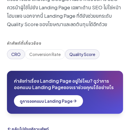
ควรนำผู้ใช้ไปยัง Landing Page เฉพาะด้าน SEO ไม่ใช่หน้า
โฮมเพจ นอกจากนี้ Landing Page ที่ดียังช่วยยกระดับ
Quality Score ของโฆษณาและลดต้นทุนได้อีกด้วย
คำศัพท์ที่เกี่ยวข้อง
CRO
Conversion Rate
Quality Score
กำลังทำเรื่อง Landing Page อยู่ใช่ไหม? ดูว่าการ
ออกแบบ Landing Pageของเราช่วยคุณได้อย่างไร
ดูการออกแบบ Landing Page
กลับไปยังอภิธานศัพท์