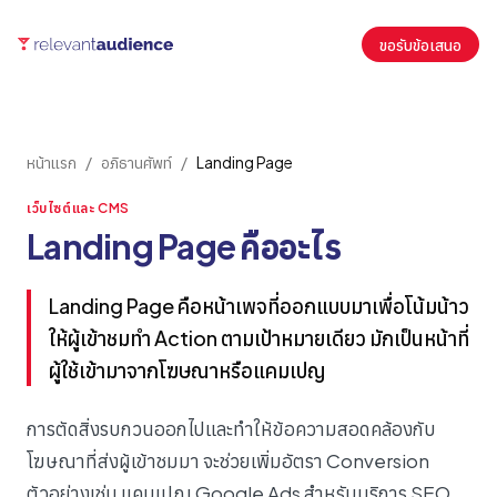
ขอรับข้อเสนอ
หน้าแรก
/
อภิธานศัพท์
/
Landing Page
เว็บไซต์และ CMS
Landing Page คืออะไร
Landing Page คือหน้าเพจที่ออกแบบมาเพื่อโน้มน้าว
ให้ผู้เข้าชมทำ Action ตามเป้าหมายเดียว มักเป็นหน้าที่
ผู้ใช้เข้ามาจากโฆษณาหรือแคมเปญ
การตัดสิ่งรบกวนออกไปและทำให้ข้อความสอดคล้องกับ
โฆษณาที่ส่งผู้เข้าชมมา จะช่วยเพิ่มอัตรา Conversion
ตัวอย่างเช่น แคมเปญ Google Ads สำหรับบริการ SEO