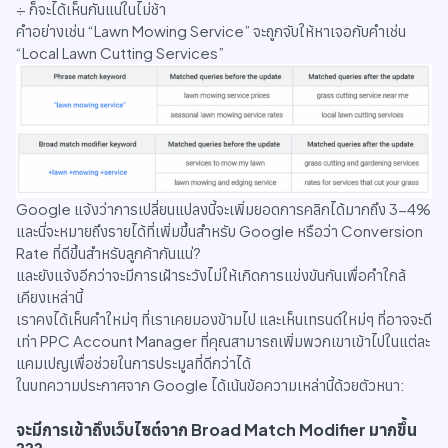
÷ ก็จะได้เห็นกันแน่ในไม่ช้า
คำอย่างเช่น “Lawn Mowing Service” จะถูกจับให้หาเจอกับคำเช่น
“Local Lawn Cutting Services”
Google แจ้งว่าการเปลี่ยนแปลงนี้จะเพิ่มยอดการคลิกได้มากถึง 3-4%
และนี่จะหมายถึงรายได้ที่เพิ่มขึ้นสำหรับ Google หรือว่า Conversion
Rate ที่ดีขึ้นสำหรับลูกค้ากันแน่?
และยังแจ้งอีกว่าจะมีการเฝ้าระวังไม่ให้เกิดการแข่งขันกันเพื่อคำใกล้
เคียงเหล่านี้
เราคงได้เห็นคำใหม่ๆ ที่เราเคยมองข้ามไป และเห็นเทรนด์ใหม่ๆ ที่อาจจะดี
เท่า PPC Account Manager ที่คุณสามารถเพิ่มพวกเขาเข้าไปในแต่ละ
แคมเปญเพื่อช่วยในการประมูลที่ดีกว่าได้
ในบทความประกาศจาก Google ได้เน้นข้อความเหล่านี้ด้วยตัวหนา:
จะมีการเข้าถึงเว็บไซต์จาก Broad Match Modifier มากขึ้น