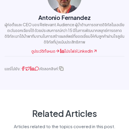
Antonio Fernandez
ผู้ก่อตั้งและ CEO ของ Relevant Audience ผู้นำด้านการตลาดดิจิทัลในเอเชีย
ตะวันออกเฉียงใต้ ด้วยประสบการณ์กว่า 15 ปีในการพัฒนากลยุทธ์การตลาด
ดิจิทัล เขาได้นำพาทีมงานในการสร้างผลลัพธ์ที่ยอดเยี่ยมให้กับลูกค้าผ่านโซลูชัน
ดิจิทัลที่มุ่งเน้นประสิทธิภาพ
ดูประวัติทั้งหมด
โปรไฟล์ LinkedIn
แชร์ไปยัง:
คัดลอกลิงก์:
Related Articles
Articles related to the topics covered in this post.