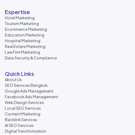
Expertise
Hotel Marketing
Tourism Marketing
Ecommerce Marketing
Education Marketing
Hospital Marketing
Real Estate Marketing
Law Firm Marketing
Data Security & Compliance
Quick Links
About Us
SEO Services Bangkok
Google Ads Management
Facebook Ads Management
Web Design Services
Local SEO Services
Content Marketing
Backlink Services
AI SEO Services
Digital Transformation