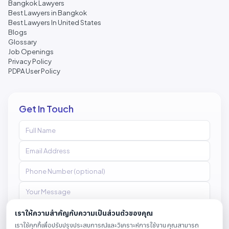
Bangkok Lawyers
Best Lawyers in Bangkok
Best Lawyers In United States
Blogs
Glossary
Job Openings
Privacy Policy
PDPA User Policy
Get In Touch
เราให้ความสำคัญกับความเป็นส่วนตัวของคุณ
เราใช้คุกกี้เพื่อปรับปรุงประสบการณ์และวิเคราะห์การใช้งาน คุณสามารถ