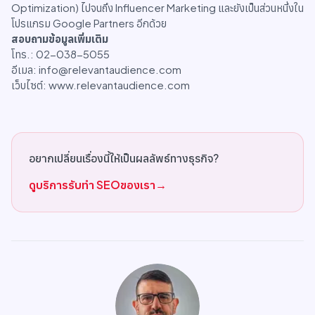
Optimization) ไปจนถึง Influencer Marketing และยังเป็นส่วนหนึ่งใน
โปรแกรม Google Partners อีกด้วย
สอบถามข้อมูลเพิ่มเติม
โทร.: 02-038-5055
อีเมล: info@relevantaudience.com
เว็บไซต์: www.relevantaudience.com
อยากเปลี่ยนเรื่องนี้ให้เป็นผลลัพธ์ทางธุรกิจ?
ดูบริการรับทำ SEOของเรา
→