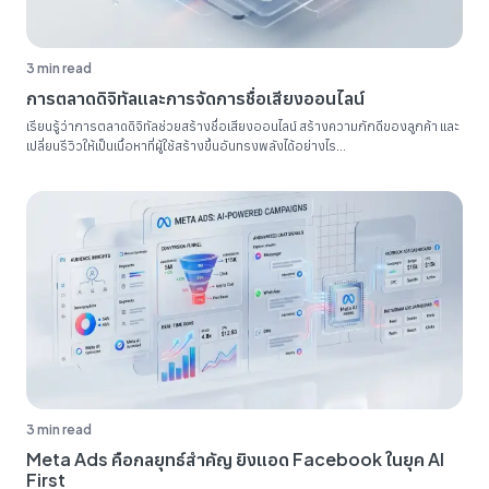
3 min read
การตลาดดิจิทัลและการจัดการชื่อเสียงออนไลน์
เรียนรู้ว่าการตลาดดิจิทัลช่วยสร้างชื่อเสียงออนไลน์ สร้างความภักดีของลูกค้า และ
เปลี่ยนรีวิวให้เป็นเนื้อหาที่ผู้ใช้สร้างขึ้นอันทรงพลังได้อย่างไร...
3 min read
Meta Ads คือกลยุทธ์สำคัญ ยิงแอด Facebook ในยุค AI
First