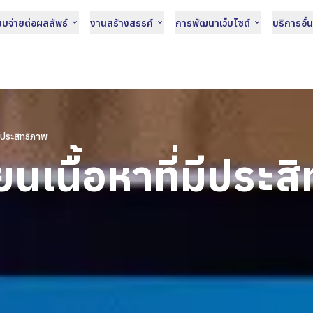
จ่ายต่อผลลัพธ์
งานสร้างสรรค์
การพัฒนาเว็บไซต์
บริการอื่
มีประสิทธิภาพ
ยนเนื้อหาที่มีประส
z