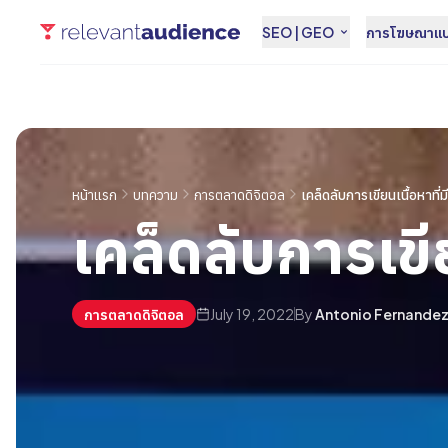
SEO | GEO
การโฆษณาแบบ
หน้าแรก
บทความ
การตลาดดิจิตอล
เคล็ดลับการเขียนเนื้อหาที่
เคล็ดลับการเขี
การตลาดดิจิตอล
July 19, 2022
By
Antonio Fernande