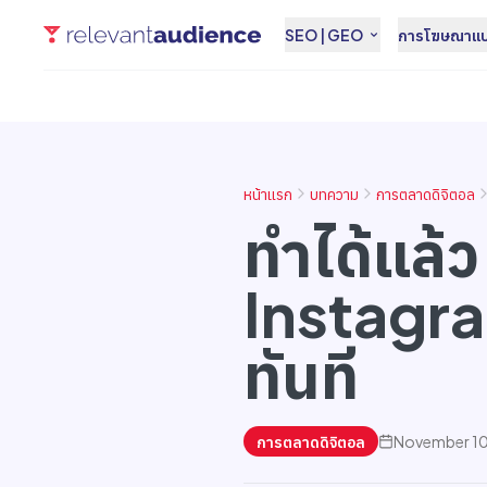
SEO | GEO
การโฆษณาแบบ
หน้าแรก
บทความ
การตลาดดิจิตอล
ทำได้แล้ว
Instagr
ทันที
การตลาดดิจิตอล
November 10