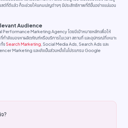
ต์ที่ดีแล้ว ก็จะช่วยให้แคมเปญต่างๆ มีประสิทธิภาพที่ดีขึ้นอย่างแน่นอน
 Relevant Audience
gital Performance Marketing Agency โดยมีเป้าหมายหลักเพื่อให้
ายที่กำลังมองหาผลิตภัณฑ์หรือบริการในเวลา สถานที่ และอุปกรณ์ที่เหมาะ
ทั้ง
Search Marketing
, Social Media Ads, Search Ads และ
encer Marketing และยังเป็นส่วนหนึ่งในโปรแกรม Google
กิจ?