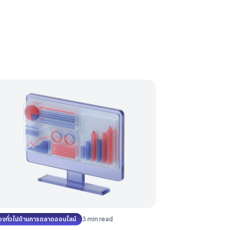
ื่องทั่วไปด้านการตลาดออนไลน์
3 min read