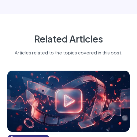
Related Articles
Articles related to the topics covered in this post.