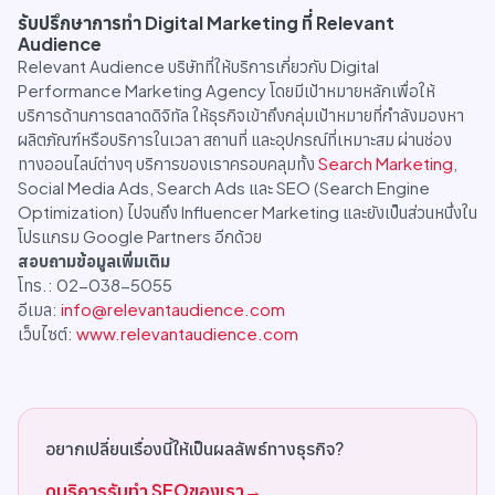
รับปรึกษาการทำ Digital Marketing ที่ Relevant
Audience
Relevant Audience บริษัทที่ให้บริการเกี่ยวกับ Digital
Performance Marketing Agency โดยมีเป้าหมายหลักเพื่อให้
บริการด้านการตลาดดิจิทัล ให้ธุรกิจเข้าถึงกลุ่มเป้าหมายที่กำลังมองหา
ผลิตภัณฑ์หรือบริการในเวลา สถานที่ และอุปกรณ์ที่เหมาะสม ผ่านช่อง
ทางออนไลน์ต่างๆ บริการของเราครอบคลุมทั้ง
Search Marketing
,
Social Media Ads, Search Ads และ SEO (Search Engine
Optimization) ไปจนถึง Influencer Marketing และยังเป็นส่วนหนึ่งใน
โปรแกรม Google Partners อีกด้วย
สอบถามข้อมูลเพิ่มเติม
โทร.: 02-038-5055
อีเมล:
info@relevantaudience.com
เว็บไซต์:
www.relevantaudience.com
อยากเปลี่ยนเรื่องนี้ให้เป็นผลลัพธ์ทางธุรกิจ?
ดูบริการรับทำ SEOของเรา
→