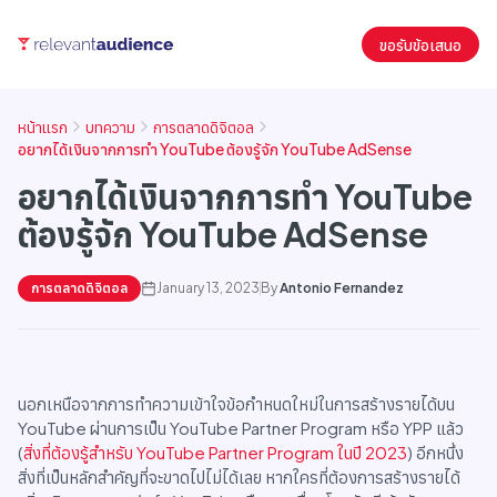
ขอรับข้อเสนอ
หน้าแรก
บทความ
การตลาดดิจิตอล
อยากได้เงินจากการทำ YouTube ต้องรู้จัก YouTube AdSense
อยากได้เงินจากการทำ YouTube
ต้องรู้จัก YouTube AdSense
การตลาดดิจิตอล
January 13, 2023
By
Antonio Fernandez
นอกเหนือจากการทำความเข้าใจข้อกำหนดใหม่ในการสร้างรายได้บน
YouTube ผ่านการเป็น YouTube Partner Program หรือ YPP แล้ว
(
สิ่งที่ต้องรู้สำหรับ YouTube Partner Program ในปี 2023
) อีกหนึ่ง
สิ่งที่เป็นหลักสำคัญที่จะขาดไปไม่ได้เลย หากใครที่ต้องการสร้างรายได้