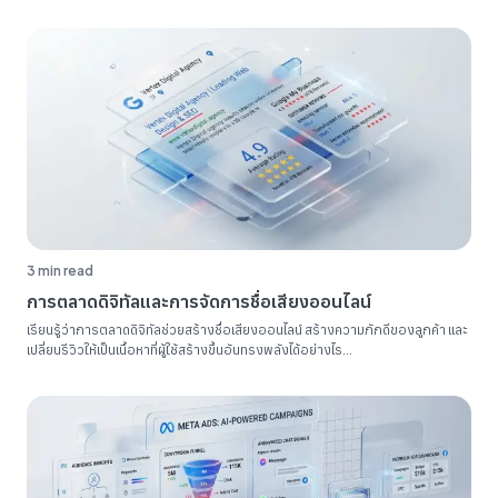
ระเบียบรายงาน SEO ของคุณ...
3 min read
การตลาดดิจิทัลและการจัดการชื่อเสียงออนไลน์
เรียนรู้ว่าการตลาดดิจิทัลช่วยสร้างชื่อเสียงออนไลน์ สร้างความภักดีของลูกค้า และ
เปลี่ยนรีวิวให้เป็นเนื้อหาที่ผู้ใช้สร้างขึ้นอันทรงพลังได้อย่างไร...