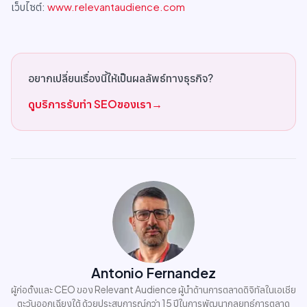
เว็บไซต์:
www.relevantaudience.com
อยากเปลี่ยนเรื่องนี้ให้เป็นผลลัพธ์ทางธุรกิจ?
ดูบริการรับทำ SEOของเรา
→
Antonio Fernandez
ผู้ก่อตั้งและ CEO ของ Relevant Audience ผู้นำด้านการตลาดดิจิทัลในเอเชีย
ตะวันออกเฉียงใต้ ด้วยประสบการณ์กว่า 15 ปีในการพัฒนากลยุทธ์การตลาด