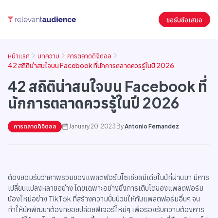
ขอรับข้อเสนอ
หน้าแรก
บทความ
การตลาดดิจิตอล
42 สถิติน่าสนใจบน Facebook ที่นักการตลาดควรรู้ในปี 2026
42 สถิติน่าสนใจบน Facebook ที่
นักการตลาดควรรู้ในปี 2026
การตลาดดิจิตอล
January 20, 2023
By
Antonio Fernandez
ต้องยอมรับว่าภาพรวมของแพลตฟอร์มโซเชียลมีเดียในปีที่ผ่านมา มีการ
เปลี่ยนแปลงหลายอย่าง โดยเฉพาะอย่างยิ่งการเติบโตของแพลตฟอร์ม
น้องใหม่อย่าง TikTok ที่สร้างความปั่นป่วนให้กับแพลตฟอร์มอื่นๆ จน
ทำให้นักพัฒนาต้องทยอยปล่อยฟีเจอร์ใหม่ๆ เพื่อรองรับความต้องการ