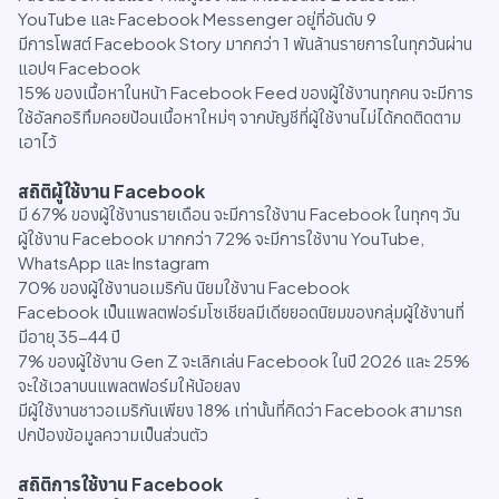
YouTube และ Facebook Messenger อยู่ที่อันดับ 9
มีการโพสต์ Facebook Story มากกว่า 1 พันล้านรายการในทุกวันผ่าน
แอปฯ Facebook
15% ของเนื้อหาในหน้า Facebook Feed ของผู้ใช้งานทุกคน จะมีการ
ใช้อัลกอริทึมคอยป้อนเนื้อหาใหม่ๆ จากบัญชีที่ผู้ใช้งานไม่ได้กดติดตาม
เอาไว้
สถิติผู้ใช้งาน Facebook
มี 67% ของผู้ใช้งานรายเดือน จะมีการใช้งาน Facebook ในทุกๆ วัน
ผู้ใช้งาน Facebook มากกว่า 72% จะมีการใช้งาน YouTube,
WhatsApp และ Instagram
70% ของผู้ใช้งานอเมริกัน นิยมใช้งาน Facebook
Facebook เป็นแพลตฟอร์มโซเชียลมีเดียยอดนิยมของกลุ่มผู้ใช้งานที่
มีอายุ 35-44 ปี
7% ของผู้ใช้งาน Gen Z จะเลิกเล่น Facebook ในปี 2026 และ 25%
จะใช้เวลาบนแพลตฟอร์มให้น้อยลง
มีผู้ใช้งานชาวอเมริกันเพียง 18% เท่านั้นที่คิดว่า Facebook สามารถ
ปกป้องข้อมูลความเป็นส่วนตัว
สถิติการใช้งาน Facebook