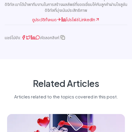
ดิจิทัล เขาได้นำพาทีมงานในการสร้างผลลัพธ์ที่ยอดเยี่ยมให้กับลูกค้าผ่านโซลูชัน
ดิจิทัลที่มุ่งเน้นประสิทธิภาพ
ดูประวัติทั้งหมด
โปรไฟล์ LinkedIn
แชร์ไปยัง:
คัดลอกลิงก์:
Related Articles
Articles related to the topics covered in this post.