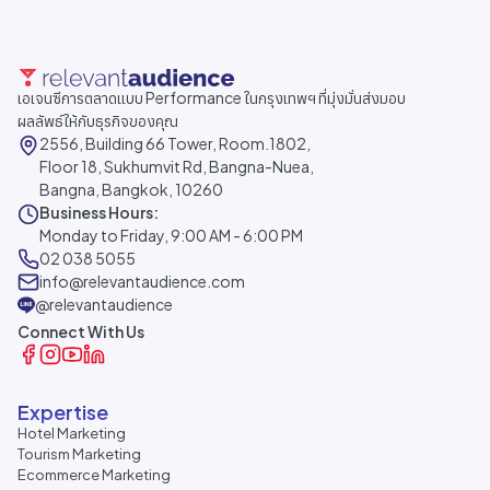
เอเจนซีการตลาดแบบ Performance ในกรุงเทพฯ ที่มุ่งมั่นส่งมอบ
ผลลัพธ์ให้กับธุรกิจของคุณ
2556, Building 66 Tower, Room.1802,
Floor 18, Sukhumvit Rd, Bangna-Nuea,
Bangna, Bangkok, 10260
Business Hours:
Monday to Friday, 9:00 AM - 6:00 PM
02 038 5055
info@relevantaudience.com
@relevantaudience
Connect With Us
Expertise
Hotel Marketing
Tourism Marketing
Ecommerce Marketing