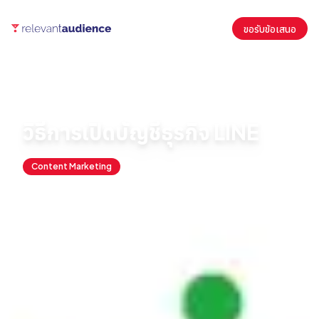
ขอรับข้อเสนอ
หน้าแรก
บทความ
Content Marketing
วิธีการเปิดบัญชีธุรกิจ LINE
วิธีการเปิดบัญชีธุรกิจ LINE
Content Marketing
April 5, 2024
By
Antonio Fernandez