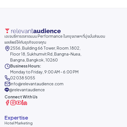
เอเจนซีการตลาดแบบ Performance ในกรุงเทพฯ ที่มุ่งมั่นส่งมอบ
ผลลัพธ์ให้กับธุรกิจของคุณ
2556, Building 66 Tower, Room.1802,
Floor 18, Sukhumvit Rd, Bangna-Nuea,
Bangna, Bangkok, 10260
Business Hours:
Monday to Friday, 9:00 AM - 6:00 PM
02 038 5055
info@relevantaudience.com
@relevantaudience
Connect With Us
Expertise
Hotel Marketing