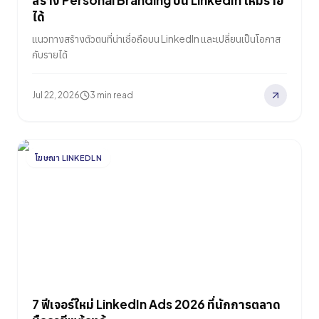
สร้าง Personal Branding บน LinkedIn ให้มีราย
ได้
แนวทางสร้างตัวตนที่น่าเชื่อถือบน LinkedIn และเปลี่ยนเป็นโอกาส
กับรายได้
Jul 22, 2026
3 min read
โฆษณา LINKEDLN
7 ฟีเจอร์ใหม่ LinkedIn Ads 2026 ที่นักการตลาด