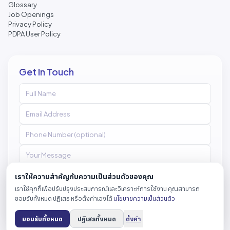
Glossary
Job Openings
Privacy Policy
PDPA User Policy
Get In Touch
เราให้ความสำคัญกับความเป็นส่วนตัวของคุณ
เราใช้คุกกี้เพื่อปรับปรุงประสบการณ์และวิเคราะห์การใช้งาน คุณสามารถ
Send Message
ยอมรับทั้งหมด ปฏิเสธ หรือตั้งค่าเองได้
นโยบายความเป็นส่วนตัว
ยอมรับทั้งหมด
ปฏิเสธทั้งหมด
ตั้งค่า