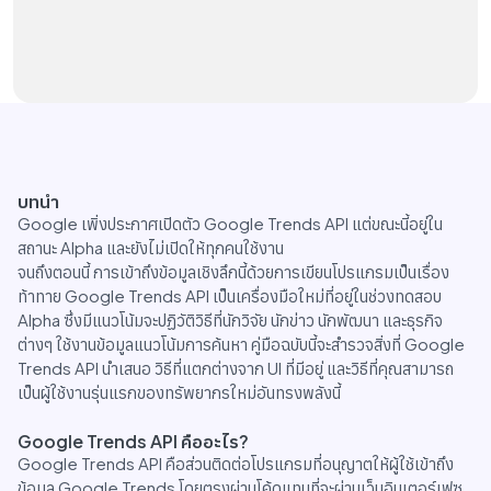
บทนำ
Google เพิ่งประกาศเปิดตัว Google Trends API แต่ขณะนี้อยู่ใน
สถานะ Alpha และยังไม่เปิดให้ทุกคนใช้งาน
จนถึงตอนนี้ การเข้าถึงข้อมูลเชิงลึกนี้ด้วยการเขียนโปรแกรมเป็นเรื่อง
ท้าทาย Google Trends API เป็นเครื่องมือใหม่ที่อยู่ในช่วงทดสอบ
Alpha ซึ่งมีแนวโน้มจะปฏิวัติวิธีที่นักวิจัย นักข่าว นักพัฒนา และธุรกิจ
ต่างๆ ใช้งานข้อมูลแนวโน้มการค้นหา คู่มือฉบับนี้จะสำรวจสิ่งที่ Google
Trends API นำเสนอ วิธีที่แตกต่างจาก UI ที่มีอยู่ และวิธีที่คุณสามารถ
เป็นผู้ใช้งานรุ่นแรกของทรัพยากรใหม่อันทรงพลังนี้
Google Trends API คืออะไร?
Google Trends API คือส่วนติดต่อโปรแกรมที่อนุญาตให้ผู้ใช้เข้าถึง
ข้อมูล Google Trends โดยตรงผ่านโค้ดแทนที่จะผ่านเว็บอินเตอร์เฟซ