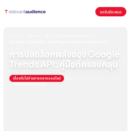
ขอรับข้อเสนอ
หน้าแรก
บทความ
เรื่องทั่วไปด้านการตลาดออนไลน์
Google Trends API: เข้าถึงข้อมูลการค้นหาแบบโปรแกรมได้
การปลดล็อกพลังของ Google
Trends API: คู่มือที่ครอบคลุม
เรื่องทั่วไปด้านการตลาดออนไลน์
July 27, 2025
By
Antonio Fernandez