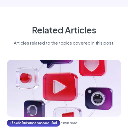
Related Articles
Articles related to the topics covered in this post.
เรื่องทั่วไปด้านการตลาดออนไลน์
3 min read