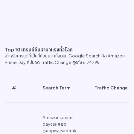
Top 10 เทรนด์ค้นหามาแรงทั่วโลก
สำหรับเทรนด์ที่เป็นที่นิยมมากที่สุดบน Google Search คือ Amazon
Prime Day ที่มียอด Traffic Change สูงถึง 6,747%
#
Search Term
Traffic Change
Amazon prime
dayсаня во
флоридеamtrak