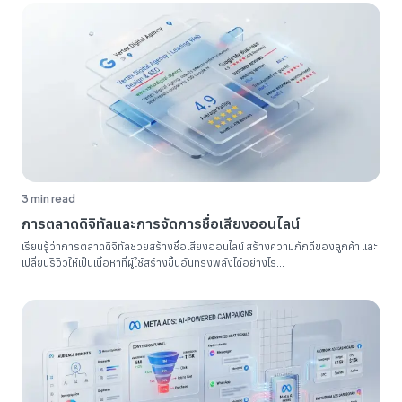
3 min read
การตลาดดิจิทัลและการจัดการชื่อเสียงออนไลน์
เรียนรู้ว่าการตลาดดิจิทัลช่วยสร้างชื่อเสียงออนไลน์ สร้างความภักดีของลูกค้า และ
เปลี่ยนรีวิวให้เป็นเนื้อหาที่ผู้ใช้สร้างขึ้นอันทรงพลังได้อย่างไร...