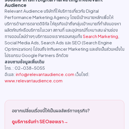
Audience
Relevant Audience บริษัทที่ให้บริการเกี่ยวกับ Digital
Performance Marketing Agency โดยมีเป้าหมายหลักเพื่อให้
บริการด้านการตลาดดิจิทัล ให้ธุรกิจเข้าถึงกลุ่มเป้าหมายที่กำลังมองหา
ผลิตภัณฑ์หรือบริการในเวลา สถานที่ และอุปกรณ์ที่เหมาะสม ผ่านช่อง
ทางออนไลน์ต่างๆ บริการของเราครอบคลุมทั้ง
Search Marketing
,
Social Media Ads, Search Ads และ SEO (Search Engine
Optimization) ไปจนถึง Influencer Marketing และยังเป็นส่วนหนึ่งใน
โปรแกรม Google Partners อีกด้วย
สอบถามข้อมูลเพิ่มเติม
โทร.: 02-038-5055
อีเมล:
info@relevantaudience.com
เว็บไซต์:
www.relevantaudience.com
อยากเปลี่ยนเรื่องนี้ให้เป็นผลลัพธ์ทางธุรกิจ?
ดูบริการรับทำ SEOของเรา
→