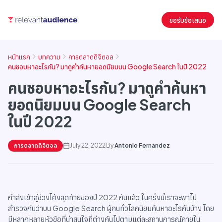
ขอรับข้อเสนอ
หน้าแรก
บทความ
การตลาดดิจิตอล
คนชอบหาอะไรกัน? มาดูคำค้นหายอดนิยมบน Google Search ในปี 2022
คนชอบหาอะไรกัน? มาดูคำค้นหา
ยอดนิยมบน Google Search
ในปี 2022
การตลาดดิจิตอล
July 22, 2022
By
Antonio Fernandez
กำลังเข้าสู่ช่วงโค้งสุดท้ายของปี 2022 กันแล้ว ในครั้งนี้เราจะพาไป
สำรวจกันว่าบน Google Search ผู้คนทั่วโลกนิยมค้นหาอะไรกันบ้าง โดย
มีหลากหลายหัวข้อที่น่าสนใจที่ต่างกันไปตามแต่ละสถานการณ์ภายใน