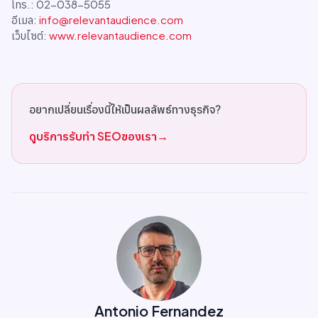
โทร.: 02-038-5055
อีเมล:
info@relevantaudience.com
เว็บไซต์:
www.relevantaudience.com
อยากเปลี่ยนเรื่องนี้ให้เป็นผลลัพธ์ทางธุรกิจ?
ดูบริการรับทำ SEOของเรา
→
Antonio Fernandez