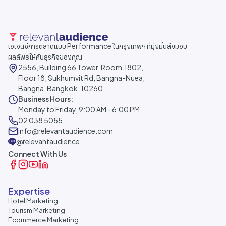
เอเจนซีการตลาดแบบ Performance ในกรุงเทพฯ ที่มุ่งมั่นส่งมอบ
ผลลัพธ์ให้กับธุรกิจของคุณ
2556, Building 66 Tower, Room.1802,
Floor 18, Sukhumvit Rd, Bangna-Nuea,
Bangna, Bangkok, 10260
Business Hours:
Monday to Friday, 9:00 AM - 6:00 PM
02 038 5055
info@relevantaudience.com
@relevantaudience
Connect With Us
Expertise
Hotel Marketing
Tourism Marketing
Ecommerce Marketing