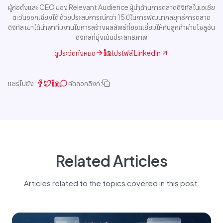
ผู้ก่อตั้งและ CEO ของ Relevant Audience ผู้นำด้านการตลาดดิจิทัลในเอเชีย
ตะวันออกเฉียงใต้ ด้วยประสบการณ์กว่า 15 ปีในการพัฒนากลยุทธ์การตลาด
ดิจิทัล เขาได้นำพาทีมงานในการสร้างผลลัพธ์ที่ยอดเยี่ยมให้กับลูกค้าผ่านโซลูชัน
ดิจิทัลที่มุ่งเน้นประสิทธิภาพ
ดูประวัติทั้งหมด
โปรไฟล์ LinkedIn
แชร์ไปยัง:
คัดลอกลิงก์:
Related Articles
Articles related to the topics covered in this post.