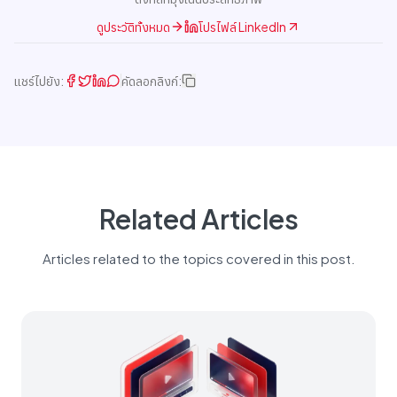
ดูประวัติทั้งหมด
โปรไฟล์ LinkedIn
แชร์ไปยัง:
คัดลอกลิงก์:
Related Articles
Articles related to the topics covered in this post.