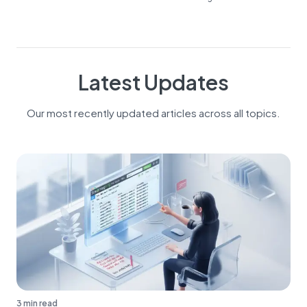
ได้ผลดีเลยทีเดียว เรามาทำความรู้จักกับเครื่องมือนี้กันเลยว่าเครื่องมือนี้ใช้ทำอะไรได้
บ้าง และมีข้อดีข้อเสียอย่างไร Google Ads คืออะไร? Google Ads หรือ
Google Adwords คือ...
Latest Updates
Our most recently updated articles across all topics.
3 min read