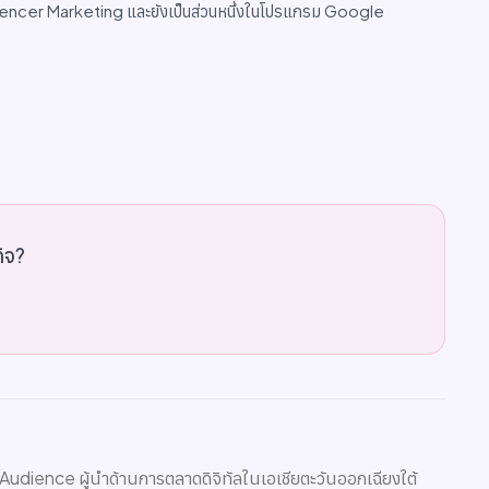
encer Marketing และยังเป็นส่วนหนึ่งในโปรแกรม Google
กิจ?
 Audience ผู้นำด้านการตลาดดิจิทัลในเอเชียตะวันออกเฉียงใต้