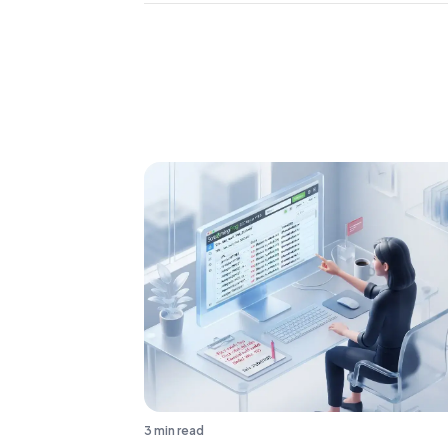
3 min read