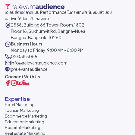
เอเจนซีการตลาดแบบ Performance ในกรุงเทพฯ ที่มุ่งมั่นส่งมอบ
ผลลัพธ์ให้กับธุรกิจของคุณ
2556, Building 66 Tower, Room.1802,
Floor 18, Sukhumvit Rd, Bangna-Nuea,
Bangna, Bangkok, 10260
Business Hours:
Monday to Friday, 9:00 AM - 6:00 PM
02 038 5055
info@relevantaudience.com
@relevantaudience
Connect With Us
Expertise
Hotel Marketing
Tourism Marketing
Ecommerce Marketing
Education Marketing
Hospital Marketing
Real Estate Marketing