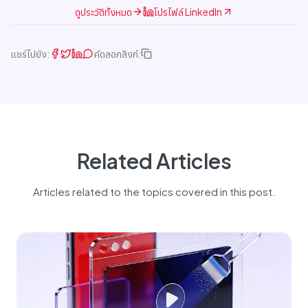
ดูประวัติทั้งหมด
โปรไฟล์ LinkedIn
แชร์ไปยัง:
คัดลอกลิงก์:
Related Articles
Articles related to the topics covered in this post.