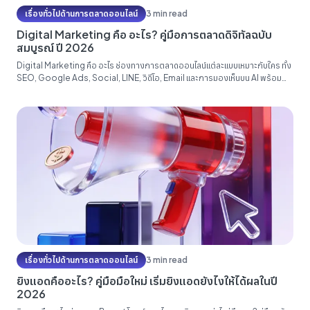
เรื่องทั่วไปด้านการตลาดออนไลน์
3 min read
Digital Marketing คือ อะไร? คู่มือการตลาดดิจิทัลฉบับ
สมบูรณ์ ปี 2026
Digital Marketing คือ อะไร ช่องทางการตลาดออนไลน์แต่ละแบบเหมาะกับใคร ทั้ง
SEO, Google Ads, Social, LINE, วิดีโอ, Email และการมองเห็นบน AI พร้อม
ลำดับการเริ่มต้นด้วยงบน้อยสำหรับ SME ไทย และตัวเลขที่ควรวัดจริง ๆ...
เรื่องทั่วไปด้านการตลาดออนไลน์
3 min read
ยิงแอดคืออะไร? คู่มือมือใหม่ เริ่มยิงแอดยังไงให้ได้ผลในปี
2026