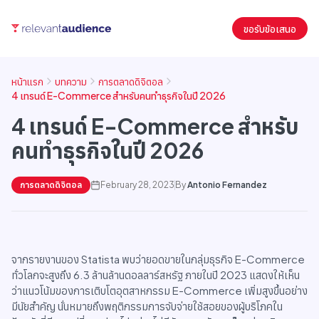
ขอรับข้อเสนอ
หน้าแรก
บทความ
การตลาดดิจิตอล
4 เทรนด์ E-Commerce สำหรับคนทำธุรกิจในปี 2026
4 เทรนด์ E-Commerce สำหรับ
คนทำธุรกิจในปี 2026
การตลาดดิจิตอล
February 28, 2023
By
Antonio Fernandez
จากรายงานของ Statista พบว่ายอดขายในกลุ่มธุรกิจ E-Commerce
ทั่วโลกจะสูงถึง 6.3 ล้านล้านดอลลาร์สหรัฐ ภายในปี 2023 แสดงให้เห็น
ว่าแนวโน้มของการเติบโตอุตสาหกรรม E-Commerce เพิ่มสูงขึ้นอย่าง
มีนัยสำคัญ นั่นหมายถึงพฤติกรรมการจับจ่ายใช้สอยของผู้บริโภคใน