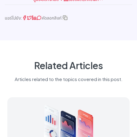
แชร์ไปยัง:
คัดลอกลิงก์:
Related Articles
Articles related to the topics covered in this post.