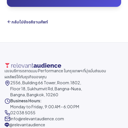
กลับไปยังอภิธานศัพท์
เอเจนซีการตลาดแบบ Performance ในกรุงเทพฯ ที่มุ่งมั่นส่งมอบ
ผลลัพธ์ให้กับธุรกิจของคุณ
2556, Building 66 Tower, Room.1802,
Floor 18, Sukhumvit Rd, Bangna-Nuea,
Bangna, Bangkok, 10260
Business Hours:
Monday to Friday, 9:00 AM - 6:00 PM
02 038 5055
info@relevantaudience.com
@relevantaudience