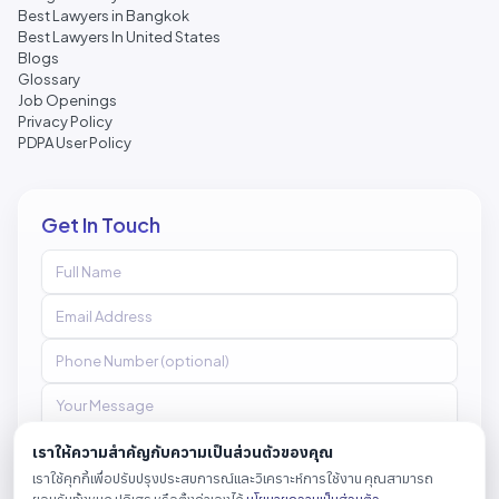
Best Lawyers in Bangkok
Best Lawyers In United States
Blogs
Glossary
Job Openings
Privacy Policy
PDPA User Policy
Get In Touch
เราให้ความสำคัญกับความเป็นส่วนตัวของคุณ
เราใช้คุกกี้เพื่อปรับปรุงประสบการณ์และวิเคราะห์การใช้งาน คุณสามารถ
Send Message