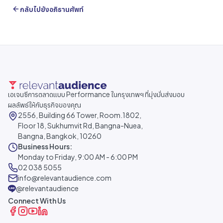
กลับไปยังอภิธานศัพท์
เอเจนซีการตลาดแบบ Performance ในกรุงเทพฯ ที่มุ่งมั่นส่งมอบ
ผลลัพธ์ให้กับธุรกิจของคุณ
2556, Building 66 Tower, Room.1802,
Floor 18, Sukhumvit Rd, Bangna-Nuea,
Bangna, Bangkok, 10260
Business Hours:
Monday to Friday, 9:00 AM - 6:00 PM
02 038 5055
info@relevantaudience.com
@relevantaudience
Connect With Us