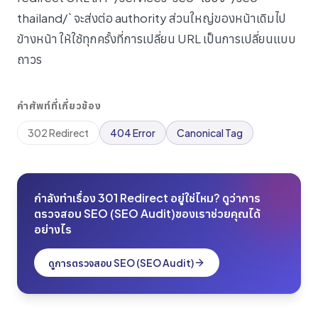
thailand/` จะส่งต่อ authority ส่วนใหญ่ของหน้าเดิมไป
ข้างหน้า ให้ใช้ทุกครั้งที่การเปลี่ยน URL เป็นการเปลี่ยนแบบ
ถาวร
คำศัพท์ที่เกี่ยวข้อง
302 Redirect
404 Error
Canonical Tag
กำลังทำเรื่อง 301 Redirect อยู่ใช่ไหม? ดูว่าการ
ตรวจสอบ SEO (SEO Audit)ของเราช่วยคุณได้
อย่างไร
ดูการตรวจสอบ SEO (SEO Audit)