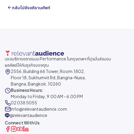
กลับไปยังอภิธานศัพท์
เอเจนซีการตลาดแบบ Performance ในกรุงเทพฯ ที่มุ่งมั่นส่งมอบ
ผลลัพธ์ให้กับธุรกิจของคุณ
2556, Building 66 Tower, Room.1802,
Floor 18, Sukhumvit Rd, Bangna-Nuea,
Bangna, Bangkok, 10260
Business Hours:
Monday to Friday, 9:00 AM - 6:00 PM
02 038 5055
info@relevantaudience.com
@relevantaudience
Connect With Us