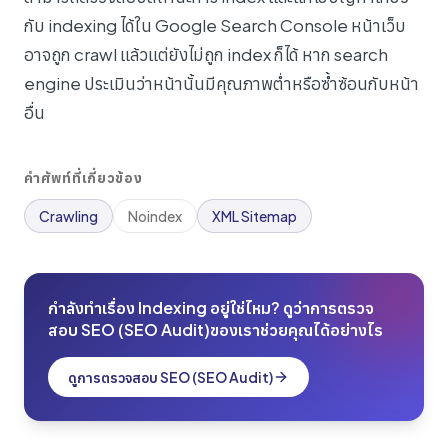
กับ indexing ได้ใน Google Search Console หน้าเว็บ
อาจถูก crawl แล้วแต่ยังไม่ถูก index ก็ได้ หาก search
engine ประเมินว่าหน้านั้นมีคุณภาพต่ำหรือซ้ำซ้อนกับหน้า
อื่น
คำศัพท์ที่เกี่ยวข้อง
Crawling
Noindex
XML Sitemap
กำลังทำเรื่อง Indexing อยู่ใช่ไหม? ดูว่าการตรวจ
สอบ SEO (SEO Audit)ของเราช่วยคุณได้อย่างไร
ดูการตรวจสอบ SEO (SEO Audit)