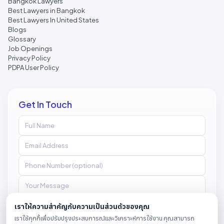
Bangkok Lawyers
Best Lawyers in Bangkok
Best Lawyers In United States
Blogs
Glossary
Job Openings
Privacy Policy
PDPA User Policy
Get In Touch
เราให้ความสำคัญกับความเป็นส่วนตัวของคุณ
เราใช้คุกกี้เพื่อปรับปรุงประสบการณ์และวิเคราะห์การใช้งาน คุณสามารถ