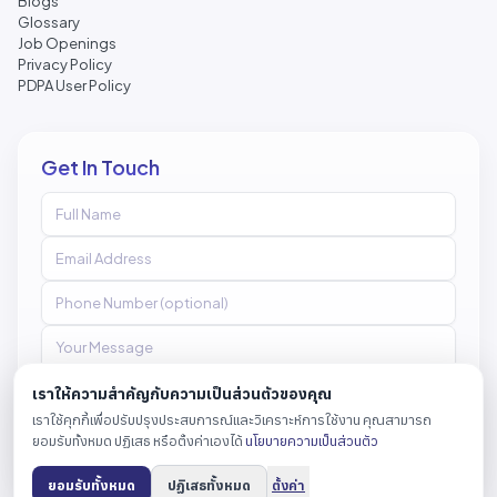
Blogs
Glossary
Job Openings
Privacy Policy
PDPA User Policy
Get In Touch
เราให้ความสำคัญกับความเป็นส่วนตัวของคุณ
เราใช้คุกกี้เพื่อปรับปรุงประสบการณ์และวิเคราะห์การใช้งาน คุณสามารถ
Send Message
ยอมรับทั้งหมด ปฏิเสธ หรือตั้งค่าเองได้
นโยบายความเป็นส่วนตัว
ยอมรับทั้งหมด
ปฏิเสธทั้งหมด
ตั้งค่า