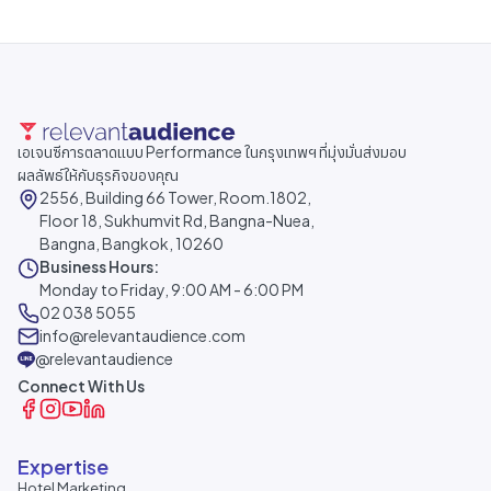
เอเจนซีการตลาดแบบ Performance ในกรุงเทพฯ ที่มุ่งมั่นส่งมอบ
ผลลัพธ์ให้กับธุรกิจของคุณ
2556, Building 66 Tower, Room.1802,
Floor 18, Sukhumvit Rd, Bangna-Nuea,
Bangna, Bangkok, 10260
Business Hours:
Monday to Friday, 9:00 AM - 6:00 PM
02 038 5055
info@relevantaudience.com
@relevantaudience
Connect With Us
Expertise
Hotel Marketing