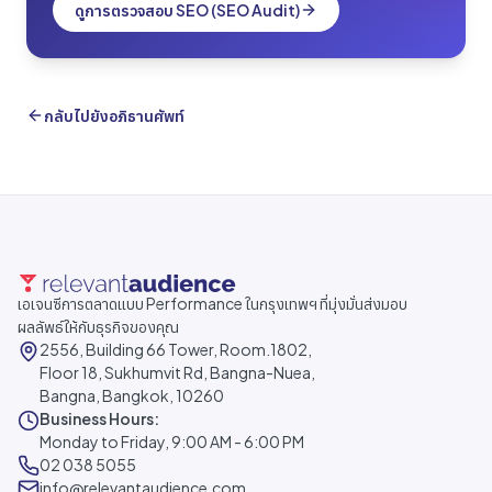
ดูการตรวจสอบ SEO (SEO Audit)
กลับไปยังอภิธานศัพท์
เอเจนซีการตลาดแบบ Performance ในกรุงเทพฯ ที่มุ่งมั่นส่งมอบ
ผลลัพธ์ให้กับธุรกิจของคุณ
2556, Building 66 Tower, Room.1802,
Floor 18, Sukhumvit Rd, Bangna-Nuea,
Bangna, Bangkok, 10260
Business Hours:
Monday to Friday, 9:00 AM - 6:00 PM
02 038 5055
info@relevantaudience.com