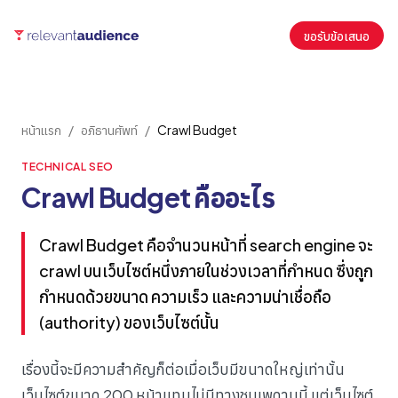
ขอรับข้อเสนอ
หน้าแรก
/
อภิธานศัพท์
/
Crawl Budget
TECHNICAL SEO
Crawl Budget คืออะไร
Crawl Budget คือจำนวนหน้าที่ search engine จะ
crawl บนเว็บไซต์หนึ่งภายในช่วงเวลาที่กำหนด ซึ่งถูก
กำหนดด้วยขนาด ความเร็ว และความน่าเชื่อถือ
(authority) ของเว็บไซต์นั้น
เรื่องนี้จะมีความสำคัญก็ต่อเมื่อเว็บมีขนาดใหญ่เท่านั้น
เว็บไซต์ขนาด 200 หน้าแทบไม่มีทางชนเพดานนี้ แต่เว็บไซต์